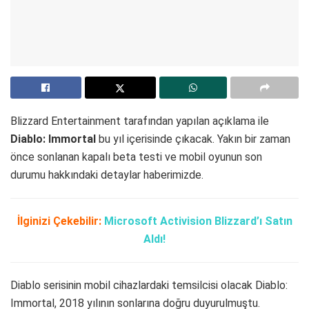
Blizzard Entertainment tarafından yapılan açıklama ile
Diablo: Immortal
bu yıl içerisinde çıkacak. Yakın bir zaman
önce sonlanan kapalı beta testi ve mobil oyunun son
durumu hakkındaki detaylar haberimizde.
İlginizi Çekebilir:
Microsoft Activision Blizzard’ı Satın
Aldı!
Diablo serisinin mobil cihazlardaki temsilcisi olacak Diablo:
Immortal, 2018 yılının sonlarına doğru duyurulmuştu.