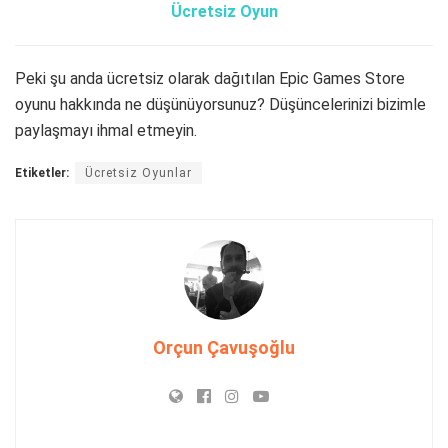
Ücretsiz Oyun
Peki şu anda ücretsiz olarak dağıtılan Epic Games Store
oyunu hakkında ne düşünüyorsunuz? Düşüncelerinizi bizimle
paylaşmayı ihmal etmeyin.
Etiketler:
Ücretsiz Oyunlar
Orçun Çavuşoğlu