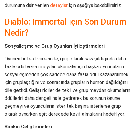
durumuna dair verilen
detaylar
için aşağıya bakabilirsiniz.
Diablo: Immortal için Son Durum
Nedir?
Sosyalleşme ve Grup Oyunları İyileştirmeleri
Oyuncular test sürecinde, grup olarak savaşıldığında daha
fazla ödül veren meydan okumalar için başka oyuncuların
sosyalleşmeden çok sadece daha fazla ödül kazanabilmek
için gruplaştığını ve sonrasında grupların hemen dağıldığını
dile getirdi. Geliştiriciler de tekli ve grup meydan okumaların
ödüllerini daha dengeli hale getirerek bu sorunun önüne
geçmeyi ve oyuncuların ister tek başına isterlerse grup
olarak oynarken eşit derecede keyif almalarını hedefliyor.
Baskın Geliştirmeleri