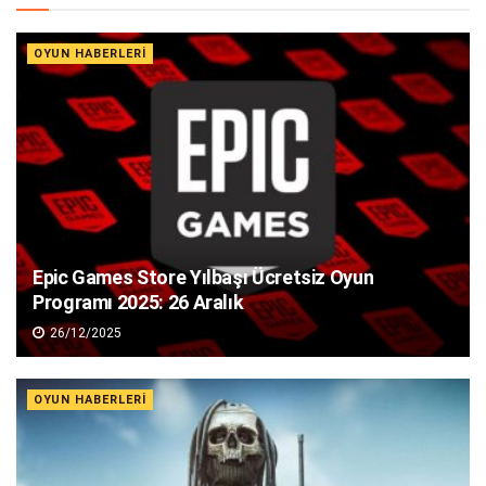
OYUN HABERLERI
Epic Games Store Yılbaşı Ücretsiz Oyun
Programı 2025: 26 Aralık
26/12/2025
OYUN HABERLERI