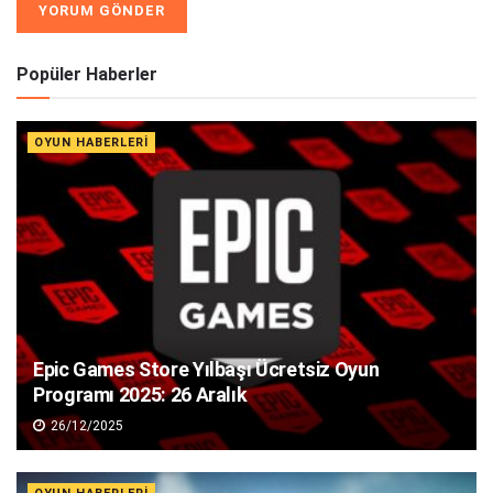
Popüler Haberler
OYUN HABERLERI
Epic Games Store Yılbaşı Ücretsiz Oyun
Programı 2025: 26 Aralık
26/12/2025