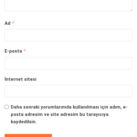
*
Ad
*
E-posta
İnternet sitesi
Daha sonraki yorumlarımda kullanılması için adım, e-
posta adresim ve site adresim bu tarayıcıya
kaydedilsin.