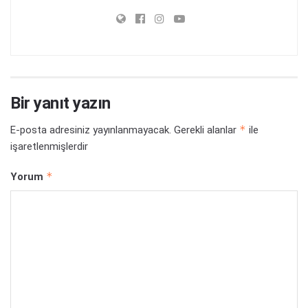
Bir yanıt yazın
*
E-posta adresiniz yayınlanmayacak.
Gerekli alanlar
ile
işaretlenmişlerdir
*
Yorum