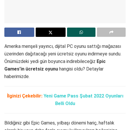
Amerika menşeli yayıncı, dijital PC oyunu sattığı mağazası
üzerinden dağıtacağı yeni ücretsiz oyunu indirmeye sundu.
Önümüzdeki yedi gün boyunca indirebileceğiz
Epic
Games’in ücretsiz oyunu
hangisi oldu? Detaylar
haberimizde.
İlginizi Çekebilir:
Yeni Game Pass Şubat 2022 Oyunları
Belli Oldu
Bildiğiniz gibi Epic Games, yılbaşı dönemi hariç, haftalık