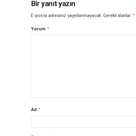
Bir yanıt yazın
*
E-posta adresiniz yayınlanmayacak.
Gerekli alanlar
*
Yorum
*
Ad