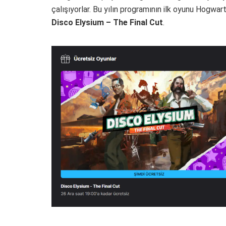
çalışıyorlar. Bu yılın programının ilk oyunu Hogwart
Disco Elysium – The Final Cut
.