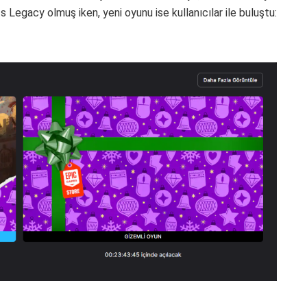
s Legacy olmuş iken, yeni oyunu ise kullanıcılar ile buluştu: