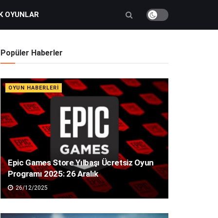
K OYUNLAR
Popüler Haberler
OYUN HABERLERI
Epic Games Store Yılbaşı Ücretsiz Oyun
Programı 2025: 26 Aralık
26/12/2025