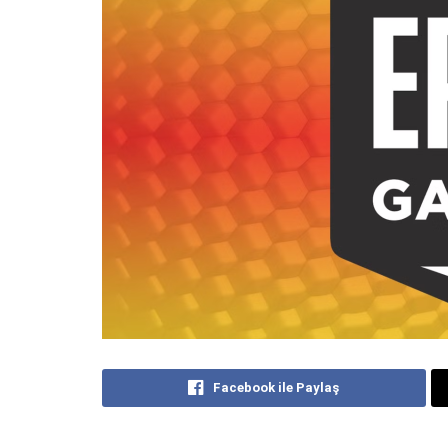
Facebook ile Paylaş