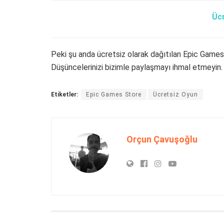
Üc
Peki şu anda ücretsiz olarak dağıtılan Epic Gam
Düşüncelerinizi bizimle paylaşmayı ihmal etmeyin.
Etiketler:
Epic Games Store
Ücretsiz Oyun
Orçun Çavuşoğlu