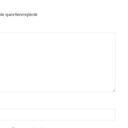
ile işaretlenmişlerdir