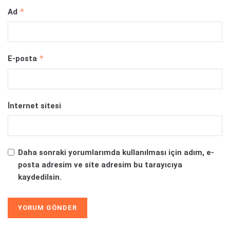
*
Ad
*
E-posta
İnternet sitesi
Daha sonraki yorumlarımda kullanılması için adım, e-
posta adresim ve site adresim bu tarayıcıya
kaydedilsin.