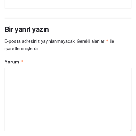
Bir yanıt yazın
*
E-posta adresiniz yayınlanmayacak.
Gerekli alanlar
ile
işaretlenmişlerdir
*
Yorum