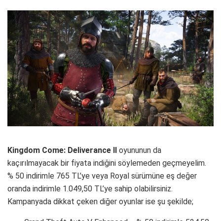
Kingdom Come: Deliverance II
oyununun da
kaçırılmayacak bir fiyata indiğini söylemeden geçmeyelim.
% 50 indirimle 765 TL’ye veya Royal sürümüne eş değer
oranda indirimle 1.049,50 TL’ye sahip olabilirsiniz.
Kampanyada dikkat çeken diğer oyunlar ise şu şekilde;