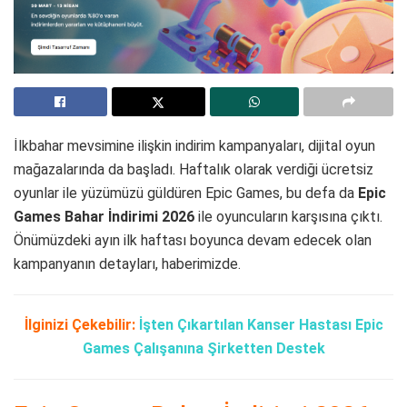
İlkbahar mevsimine ilişkin indirim kampanyaları, dijital oyun
mağazalarında da başladı. Haftalık olarak verdiği ücretsiz
oyunlar ile yüzümüzü güldüren Epic Games, bu defa da
Epic
Games Bahar İndirimi 2026
ile oyuncuların karşısına çıktı.
Önümüzdeki ayın ilk haftası boyunca devam edecek olan
kampanyanın detayları, haberimizde.
İlginizi Çekebilir:
İşten Çıkartılan Kanser Hastası Epic
Games Çalışanına Şirketten Destek