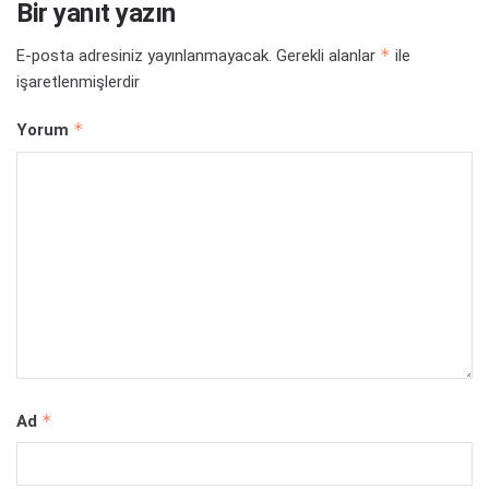
Bir yanıt yazın
*
E-posta adresiniz yayınlanmayacak.
Gerekli alanlar
ile
işaretlenmişlerdir
*
Yorum
*
Ad