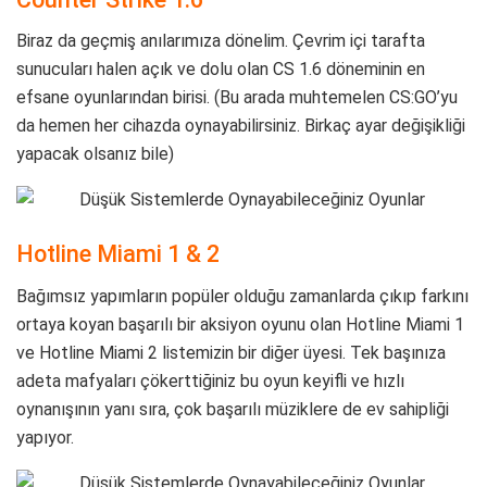
Biraz da geçmiş anılarımıza dönelim. Çevrim içi tarafta
sunucuları halen açık ve dolu olan CS 1.6 döneminin en
efsane oyunlarından birisi. (Bu arada muhtemelen CS:GO’yu
da hemen her cihazda oynayabilirsiniz. Birkaç ayar değişikliği
yapacak olsanız bile)
Hotline Miami 1 & 2
Bağımsız yapımların popüler olduğu zamanlarda çıkıp farkını
ortaya koyan başarılı bir aksiyon oyunu olan Hotline Miami 1
ve Hotline Miami 2 listemizin bir diğer üyesi. Tek başınıza
adeta mafyaları çökerttiğiniz bu oyun keyifli ve hızlı
oynanışının yanı sıra, çok başarılı müziklere de ev sahipliği
yapıyor.