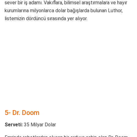
sever bir iş adamı. Vakıflara, bilimsel araştırmalara ve hayır
kurumlarına milyonlarca dolar bağışlarda bulunan Luthor,
listemizin dördüncü sırasında yer alıyor.
5- Dr. Doom
Serveti:
35 Milyar Dolar