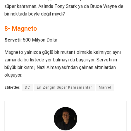
süper kahraman. Aslında Tony Stark ya da Bruce Wayne de
bir noktada böyle değil miydi?
8- Magneto
Serveti:
500 Milyon Dolar
Magneto yalnızca güçlü bir mutant olmakla kalmıyor, aynı
zamanda bu listede yer bulmayı da başarıyor. Servetinin
büyük bir kısmı, Nazi Almanyası’ndan çalınan altınlardan
oluşuyor.
Etiketler:
DC
En Zengin Süper Kahramanlar
Marvel