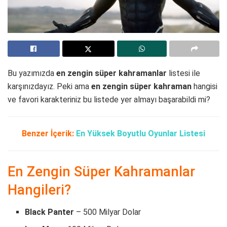
Bu yazımızda
en zengin süper kahramanlar
listesi ile
karşınızdayız. Peki ama
en zengin süper kahraman
hangisi
ve favori karakteriniz bu listede yer almayı başarabildi mi?
Benzer İçerik:
En Yüksek Boyutlu Oyunlar Listesi
En Zengin Süper Kahramanlar
Hangileri?
Black Panter
– 500 Milyar Dolar