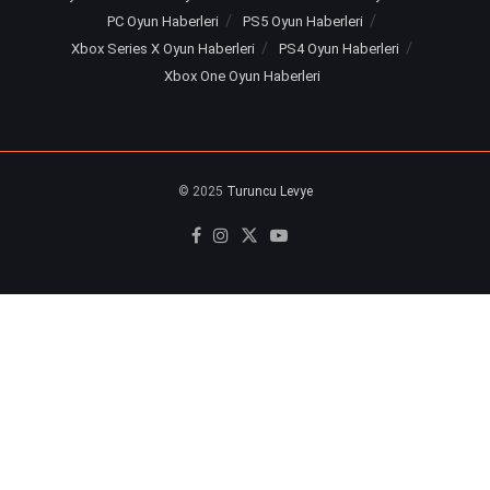
PC Oyun Haberleri
PS5 Oyun Haberleri
Xbox Series X Oyun Haberleri
PS4 Oyun Haberleri
Xbox One Oyun Haberleri
© 2025
Turuncu Levye