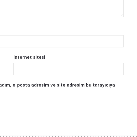
İnternet sitesi
adım, e-posta adresim ve site adresim bu tarayıcıya