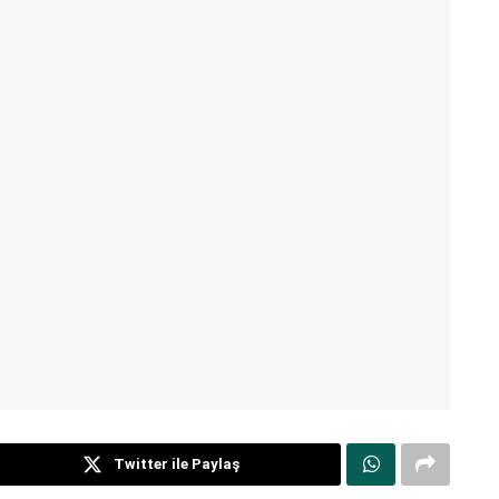
Twitter ile Paylaş