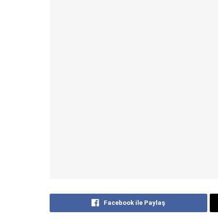
Facebook ile Paylaş