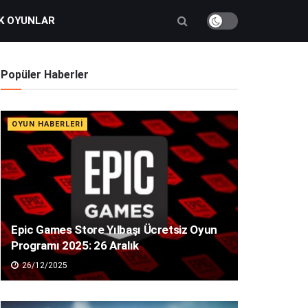
K OYUNLAR
Popüler Haberler
OYUN HABERLERI
Epic Games Store Yılbaşı Ücretsiz Oyun
Programı 2025: 26 Aralık
26/12/2025