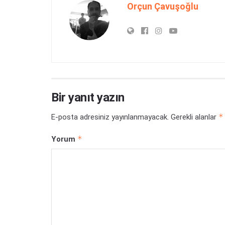
Orçun Çavuşoğlu
Bir yanıt yazın
*
E-posta adresiniz yayınlanmayacak.
Gerekli alanlar
*
Yorum