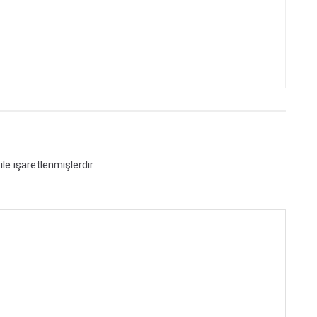
ile işaretlenmişlerdir