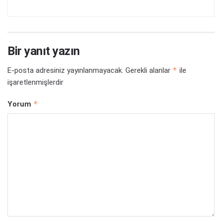
Bir yanıt yazın
*
E-posta adresiniz yayınlanmayacak.
Gerekli alanlar
ile
işaretlenmişlerdir
*
Yorum