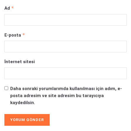
*
Ad
*
E-posta
İnternet sitesi
Daha sonraki yorumlarımda kullanılması için adım, e-
posta adresim ve site adresim bu tarayıcıya
kaydedilsin.