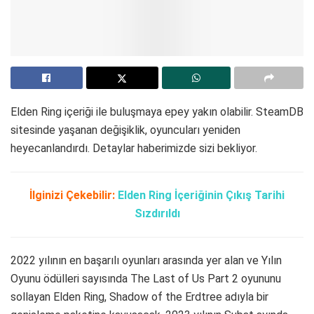
Elden Ring içeriği ile buluşmaya epey yakın olabilir. SteamDB
sitesinde yaşanan değişiklik, oyuncuları yeniden
heyecanlandırdı. Detaylar haberimizde sizi bekliyor.
İlginizi Çekebilir:
Elden Ring İçeriğinin Çıkış Tarihi
Sızdırıldı
2022 yılının en başarılı oyunları arasında yer alan ve Yılın
Oyunu ödülleri sayısında The Last of Us Part 2 oyununu
sollayan Elden Ring, Shadow of the Erdtree adıyla bir