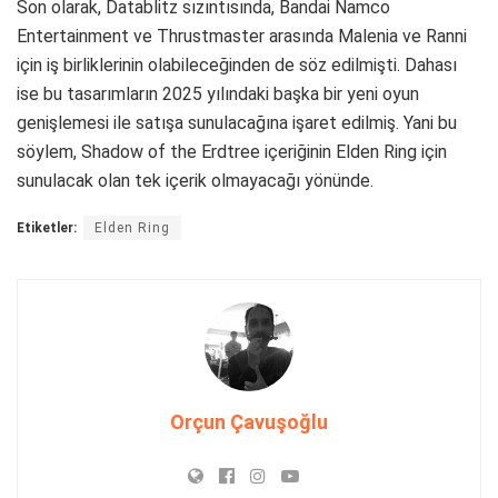
Son olarak, Datablitz sızıntısında, Bandai Namco
Entertainment ve Thrustmaster arasında Malenia ve Ranni
için iş birliklerinin olabileceğinden de söz edilmişti. Dahası
ise bu tasarımların 2025 yılındaki başka bir yeni oyun
genişlemesi ile satışa sunulacağına işaret edilmiş. Yani bu
söylem, Shadow of the Erdtree içeriğinin Elden Ring için
sunulacak olan tek içerik olmayacağı yönünde.
Etiketler:
Elden Ring
Orçun Çavuşoğlu