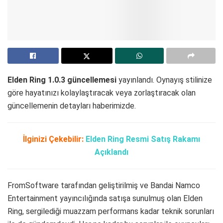
Elden Ring 1.0.3 güncellemesi
yayınlandı. Oynayış stilinize
göre hayatınızı kolaylaştıracak veya zorlaştıracak olan
güncellemenin detayları haberimizde.
İlginizi Çekebilir:
Elden Ring Resmi Satış Rakamı
Açıklandı
FromSoftware tarafından geliştirilmiş ve Bandai Namco
Entertainment yayıncılığında satışa sunulmuş olan Elden
Ring, sergilediği muazzam performans kadar teknik sorunları