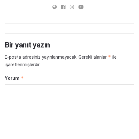
Bir yanıt yazın
*
E-posta adresiniz yayınlanmayacak.
Gerekli alanlar
ile
işaretlenmişlerdir
*
Yorum