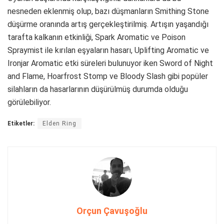
nesneden eklenmiş olup, bazı düşmanların Smithing Stone
düşürme oranında artış gerçekleştirilmiş. Artışın yaşandığı
tarafta kalkanın etkinliği, Spark Aromatic ve Poison
Spraymist ile kırılan eşyaların hasarı, Uplifting Aromatic ve
Ironjar Aromatic etki süreleri bulunuyor iken Sword of Night
and Flame, Hoarfrost Stomp ve Bloody Slash gibi popüler
silahların da hasarlarının düşürülmüş durumda olduğu
görülebiliyor.
Etiketler:
Elden Ring
Orçun Çavuşoğlu