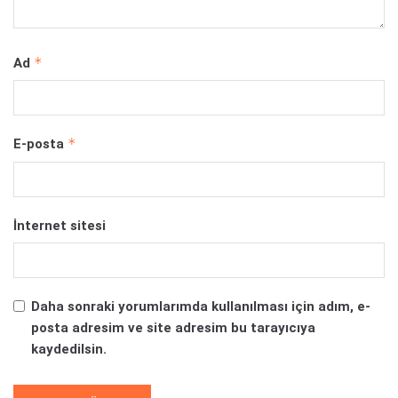
*
Ad
*
E-posta
İnternet sitesi
Daha sonraki yorumlarımda kullanılması için adım, e-
posta adresim ve site adresim bu tarayıcıya
kaydedilsin.