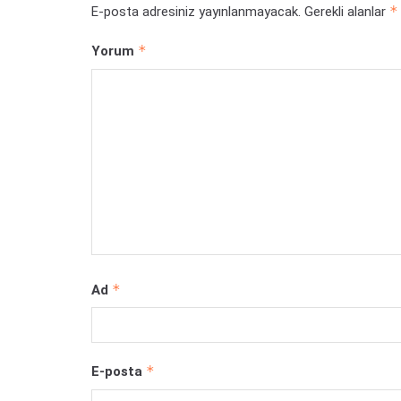
*
E-posta adresiniz yayınlanmayacak.
Gerekli alanlar
*
Yorum
*
Ad
*
E-posta