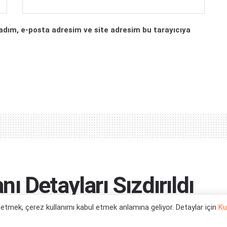
adım, e-posta adresim ve site adresim bu tarayıcıya
 Detayları Sızdırıldı
l etmek, çerez kullanımı kabul etmek anlamına geliyor. Detaylar için
Ku
ir...