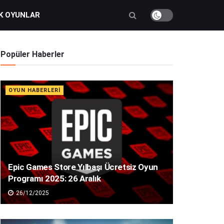
K OYUNLAR
Popüler Haberler
OYUN HABERLERI
Epic Games Store Yılbaşı Ücretsiz Oyun
Programı 2025: 26 Aralık
26/12/2025