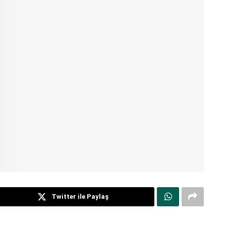
Twitter ile Paylaş