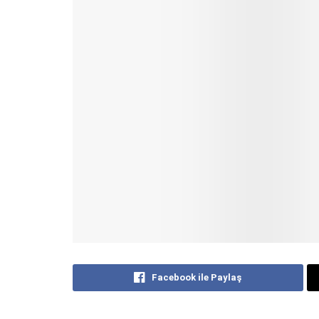
Facebook ile Paylaş