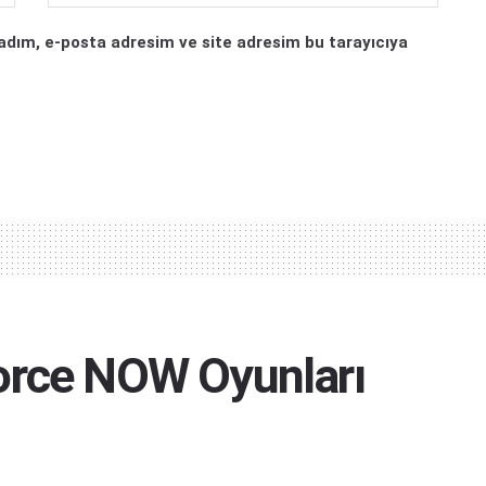
adım, e-posta adresim ve site adresim bu tarayıcıya
orce NOW Oyunları