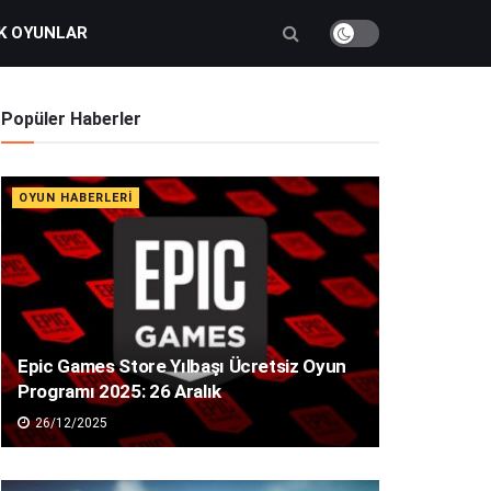
K OYUNLAR
Popüler Haberler
OYUN HABERLERI
Epic Games Store Yılbaşı Ücretsiz Oyun
Programı 2025: 26 Aralık
26/12/2025