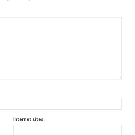
İnternet sitesi