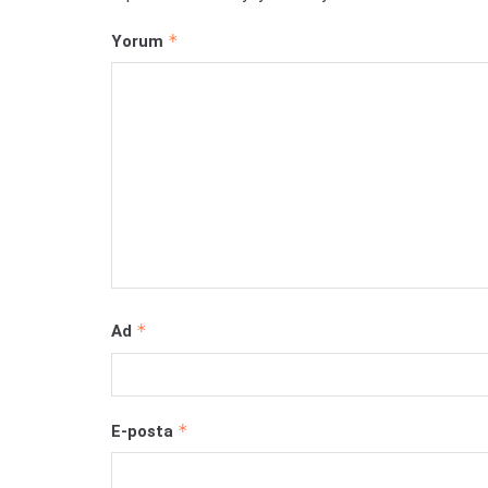
*
Yorum
*
Ad
*
E-posta