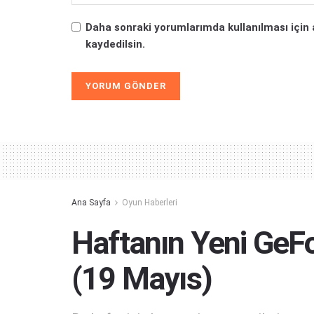
Daha sonraki yorumlarımda kullanılması için 
kaydedilsin.
Alternative:
Ana Sayfa
Oyun Haberleri
Haftanın Yeni GeF
(19 Mayıs)