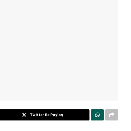
Twitter ile Paylaş