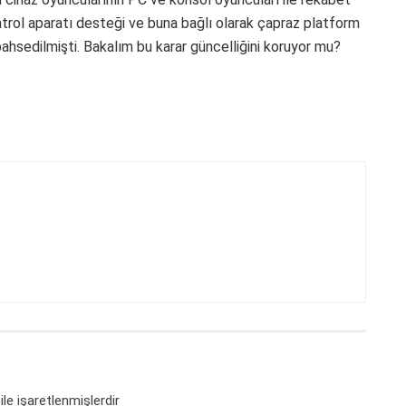
ntrol aparatı desteği ve buna bağlı olarak çapraz platform
ahsedilmişti. Bakalım bu karar güncelliğini koruyor mu?
ile işaretlenmişlerdir