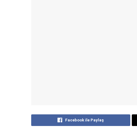
Facebook ile Paylaş