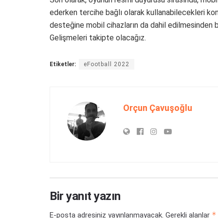
ederken tercihe bağlı olarak kullanabilecekleri ko
desteğine mobil cihazların da dahil edilmesinden b
Gelişmeleri takipte olacağız.
Etiketler:
eFootball 2022
Orçun Çavuşoğlu
Bir yanıt yazın
*
E-posta adresiniz yayınlanmayacak.
Gerekli alanlar