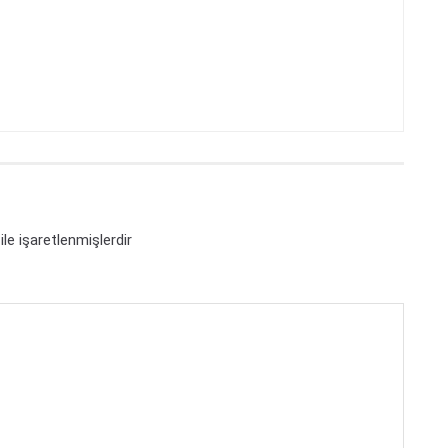
ile işaretlenmişlerdir