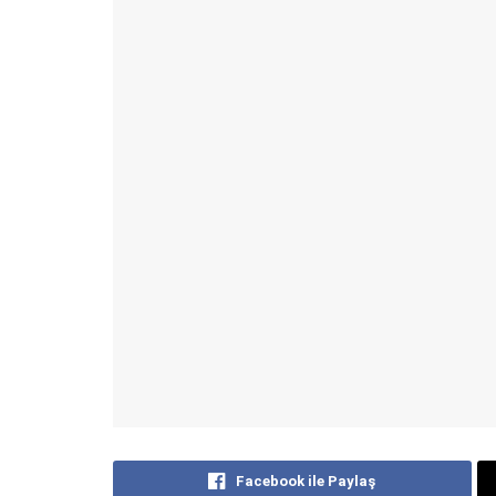
Facebook ile Paylaş