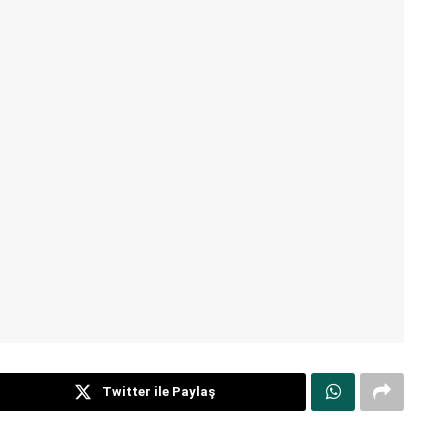
Twitter ile Paylaş