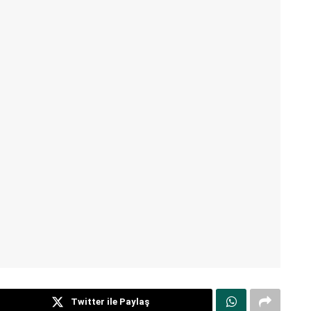
Twitter ile Paylaş