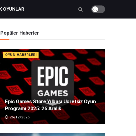
K OYUNLAR
Popüler Haberler
OYUN HABERLERI
Epic Games Store Yılbaşı Ücretsiz Oyun
Programı 2025: 26 Aralık
26/12/2025