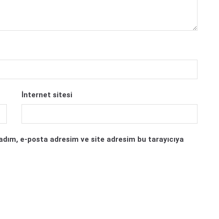
İnternet sitesi
adım, e-posta adresim ve site adresim bu tarayıcıya