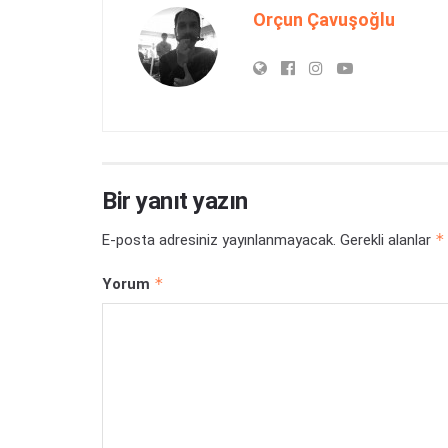
Orçun Çavuşoğlu
Bir yanıt yazın
*
E-posta adresiniz yayınlanmayacak.
Gerekli alanlar
*
Yorum