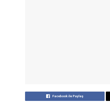
Facebook ile Paylaş