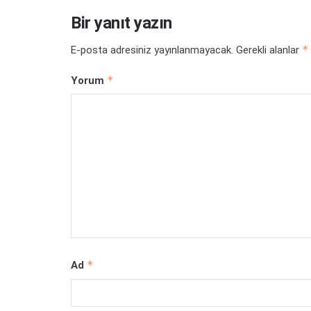
Bir yanıt yazın
*
E-posta adresiniz yayınlanmayacak.
Gerekli alanlar
*
Yorum
*
Ad