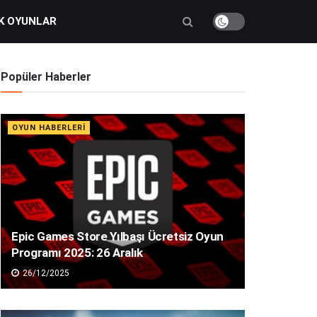
K OYUNLAR
Popüler Haberler
OYUN HABERLERI
Epic Games Store Yılbaşı Ücretsiz Oyun
Programı 2025: 26 Aralık
26/12/2025