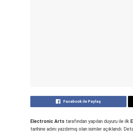
Facebook ile Paylaş
Electronic Arts
tarafından yapılan duyuru ile ilk
E
tarihine adını yazdırmış olan isimler açıklandı. Det