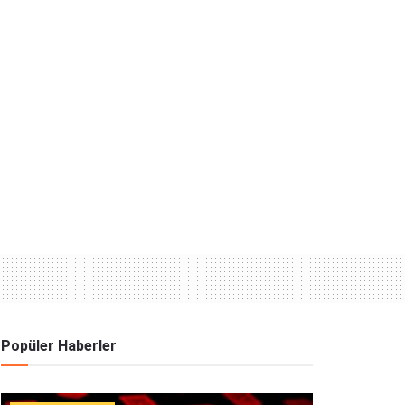
Popüler Haberler