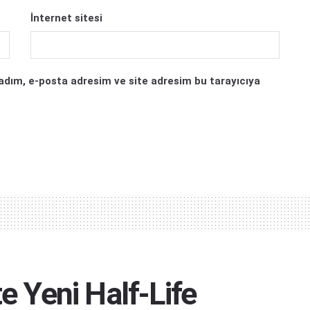
İnternet sitesi
adım, e-posta adresim ve site adresim bu tarayıcıya
Yeni Half-Life