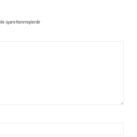
ile işaretlenmişlerdir