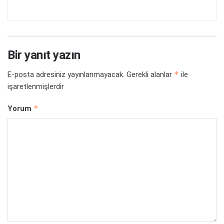
Bir yanıt yazın
*
E-posta adresiniz yayınlanmayacak.
Gerekli alanlar
ile
işaretlenmişlerdir
*
Yorum