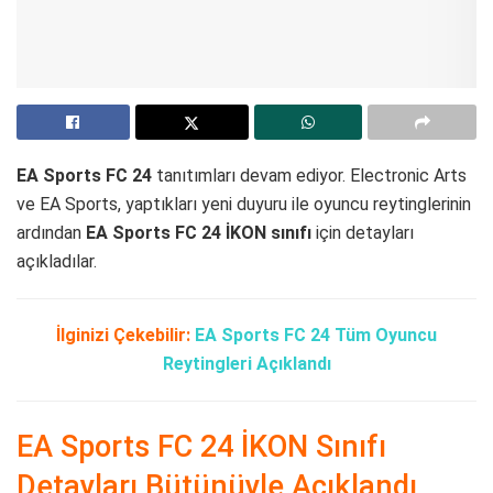
EA Sports FC 24
tanıtımları devam ediyor. Electronic Arts
ve EA Sports, yaptıkları yeni duyuru ile oyuncu reytinglerinin
ardından
EA Sports FC 24 İKON sınıfı
için detayları
açıkladılar.
İlginizi Çekebilir:
EA Sports FC 24 Tüm Oyuncu
Reytingleri Açıklandı
EA Sports FC 24 İKON Sınıfı
Detayları Bütünüyle Açıklandı