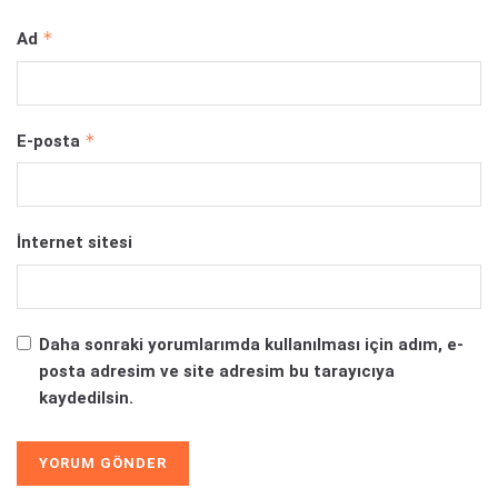
*
Ad
*
E-posta
İnternet sitesi
Daha sonraki yorumlarımda kullanılması için adım, e-
posta adresim ve site adresim bu tarayıcıya
kaydedilsin.