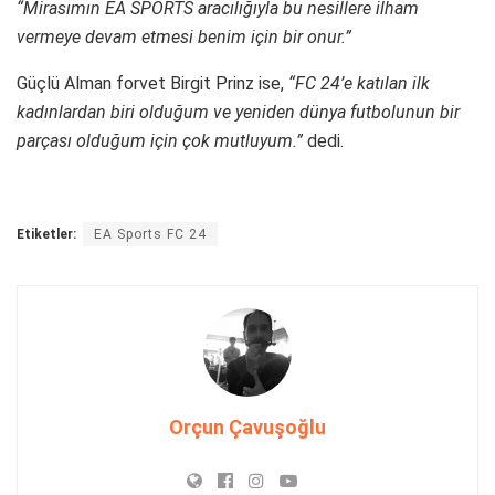
“Mirasımın EA SPORTS aracılığıyla bu nesillere ilham
vermeye devam etmesi benim için bir onur.”
Güçlü Alman forvet Birgit Prinz ise,
“FC 24’e katılan ilk
kadınlardan biri olduğum ve yeniden dünya futbolunun bir
parçası olduğum için çok mutluyum.”
dedi.
Etiketler:
EA Sports FC 24
Orçun Çavuşoğlu