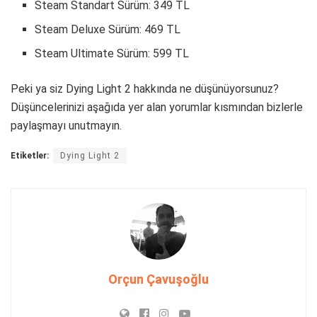
Steam Standart Sürüm: 349 TL
Steam Deluxe Sürüm: 469 TL
Steam Ultimate Sürüm: 599 TL
Peki ya siz Dying Light 2 hakkında ne düşünüyorsunuz?
Düşüncelerinizi aşağıda yer alan yorumlar kısmından bizlerle
paylaşmayı unutmayın.
Etiketler:
Dying Light 2
Orçun Çavuşoğlu