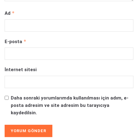
*
Ad
*
E-posta
İnternet sitesi
Daha sonraki yorumlarımda kullanılması için adım, e-
posta adresim ve site adresim bu tarayıcıya
kaydedilsin.