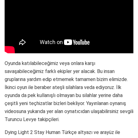
Oyunda katılabileceğimiz veya onlara karşı
savaşabileceğimiz farklı ekipler yer alacak. Bu insan
gruplarına yardım edip etmemek tamamen bizim elimizde.
İkinci oyun ile beraber ateşli silahlara veda ediyoruz. İlk
oyunda da pek kullanışlı olmayan bu silahlar yerine daha
çeşitli yeni teçhizatlar bizleri bekliyor. Yayınlanan oynanış
videosuna yukarıda yer alan oynatıcıdan ulaşabilirsiniz sevgili
Turuncu Levye takipçileri.
Dying Light 2 Stay Human Türkçe altyazı ve arayüz ile