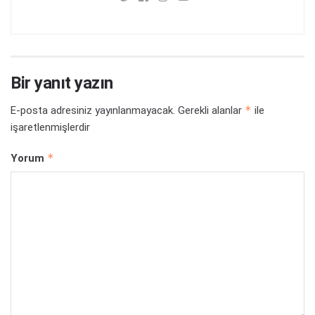
Bir yanıt yazın
*
E-posta adresiniz yayınlanmayacak.
Gerekli alanlar
ile
işaretlenmişlerdir
*
Yorum