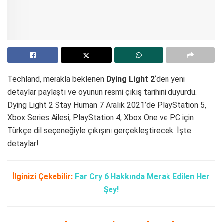
Techland, merakla beklenen
Dying Light 2
‘den yeni
detaylar paylaştı ve oyunun resmi çıkış tarihini duyurdu.
Dying Light 2 Stay Human 7 Aralık 2021’de PlayStation 5,
Xbox Series Ailesi, PlayStation 4, Xbox One ve PC için
Türkçe dil seçeneğiyle çıkışını gerçekleştirecek. İşte
detaylar!
İlginizi Çekebilir:
Far Cry 6 Hakkında Merak Edilen Her
Şey!