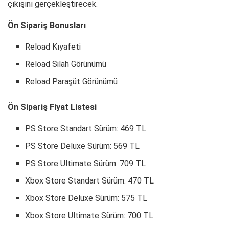
çıkışını gerçekleştirecek.
Ön Sipariş Bonusları
Reload Kıyafeti
Reload Silah Görünümü
Reload Paraşüt Görünümü
Ön Sipariş Fiyat Listesi
PS Store Standart Sürüm: 469 TL
PS Store Deluxe Sürüm: 569 TL
PS Store Ultimate Sürüm: 709 TL
Xbox Store Standart Sürüm: 470 TL
Xbox Store Deluxe Sürüm: 575 TL
Xbox Store Ultimate Sürüm: 700 TL