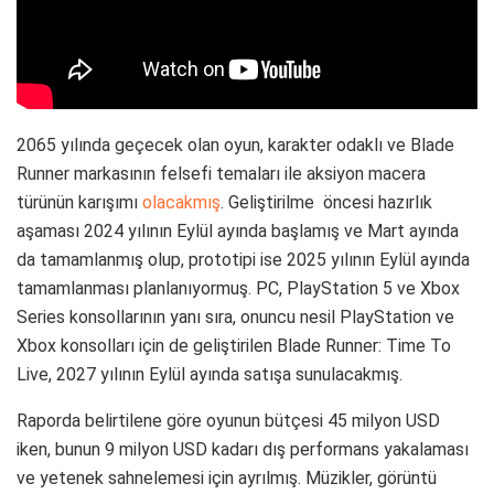
2065 yılında geçecek olan oyun, karakter odaklı ve Blade
Runner markasının felsefi temaları ile aksiyon macera
türünün karışımı
olacakmış
. Geliştirilme öncesi hazırlık
aşaması 2024 yılının Eylül ayında başlamış ve Mart ayında
da tamamlanmış olup, prototipi ise 2025 yılının Eylül ayında
tamamlanması planlanıyormuş. PC, PlayStation 5 ve Xbox
Series konsollarının yanı sıra, onuncu nesil PlayStation ve
Xbox konsolları için de geliştirilen Blade Runner: Time To
Live, 2027 yılının Eylül ayında satışa sunulacakmış.
Raporda belirtilene göre oyunun bütçesi 45 milyon USD
iken, bunun 9 milyon USD kadarı dış performans yakalaması
ve yetenek sahnelemesi için ayrılmış. Müzikler, görüntü