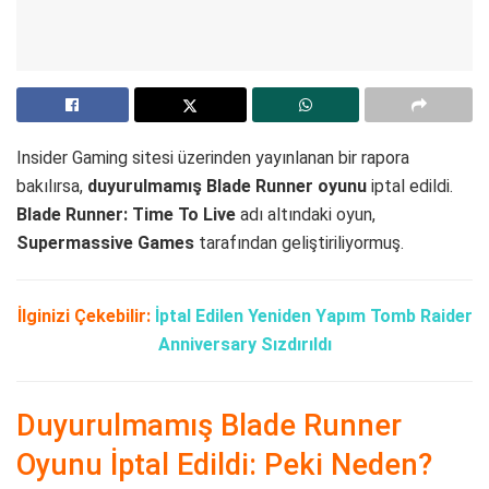
Insider Gaming sitesi üzerinden yayınlanan bir rapora
bakılırsa,
duyurulmamış Blade Runner oyunu
iptal edildi.
Blade Runner: Time To Live
adı altındaki oyun,
Supermassive Games
tarafından geliştiriliyormuş.
İlginizi Çekebilir:
İptal Edilen Yeniden Yapım Tomb Raider
Anniversary Sızdırıldı
Duyurulmamış Blade Runner
Oyunu İptal Edildi: Peki Neden?