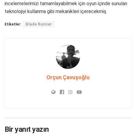
incelemelerimizi tamamlayabilmek için oyun içinde sunulan
teknolojiyi kullanma gibi mekanikleri içerecekmiş.
Etiketler:
Blade Runner
Orçun Çavuşoğlu
Bir yanıt yazın