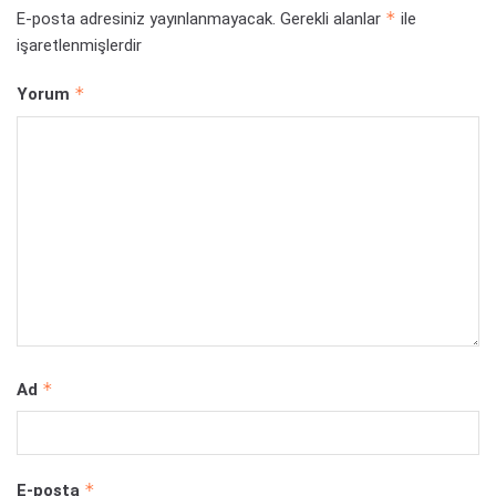
*
E-posta adresiniz yayınlanmayacak.
Gerekli alanlar
ile
işaretlenmişlerdir
*
Yorum
*
Ad
*
E-posta