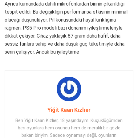
Ayrıca kumandada dahili mikrofonlardan birinin çıkarıldığı
tespit edildi. Bu değişikliğin performansa etkisinin minimal
olacağı düşünülüyor. Pil konusundaki hayal kırıklığına
rağmen, PS5 Pro modeli bazı donanım iyileştirmeleriyle
dikkat çekiyor. Cihaz yaklaşık 87 gram daha hafif, daha
sessiz fanlara sahip ve daha düşük güç tüketimiyle daha
serin çalışıyor. Ancak bu iyileştirme
Yiğit Kaan Kızlıer
Ben Yiğit Kaan Kızlıer, 18 yaşındayım. Küçüklüğümden
beri oyunlara hem oyuncu hem de meraklı bir gözle
bakan biriyim. Sadece oynamayı değil, oyunların