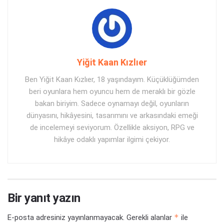
Yiğit Kaan Kızlıer
Ben Yiğit Kaan Kızlıer, 18 yaşındayım. Küçüklüğümden
beri oyunlara hem oyuncu hem de meraklı bir gözle
bakan biriyim. Sadece oynamayı değil, oyunların
dünyasını, hikâyesini, tasarımını ve arkasındaki emeği
de incelemeyi seviyorum. Özellikle aksiyon, RPG ve
hikâye odaklı yapımlar ilgimi çekiyor.
Bir yanıt yazın
*
E-posta adresiniz yayınlanmayacak.
Gerekli alanlar
ile