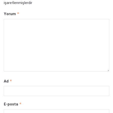
işaretlenmişlerdir
*
Yorum
*
Ad
*
E-posta