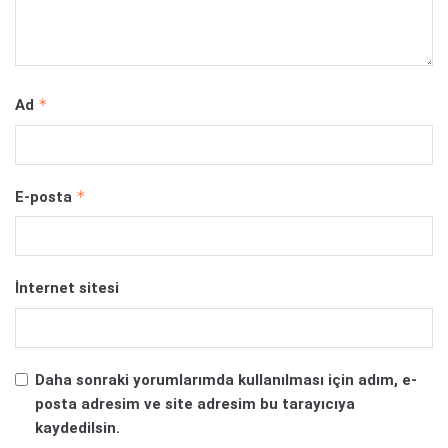
*
Ad
*
E-posta
İnternet sitesi
Daha sonraki yorumlarımda kullanılması için adım, e-
posta adresim ve site adresim bu tarayıcıya
kaydedilsin.