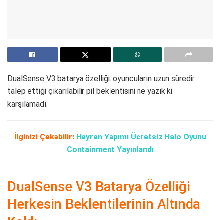
DualSense V3 batarya özelliği, oyuncuların uzun süredir
talep ettiği çıkarılabilir pil beklentisini ne yazık ki
karşılamadı.
İlginizi Çekebilir:
Hayran Yapımı Ücretsiz Halo Oyunu
Containment Yayınlandı
DualSense V3 Batarya Özelliği
Herkesin Beklentilerinin Altında