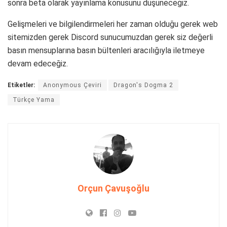
sonra beta olarak yayınlama konusunu düşüneceğiz.
Gelişmeleri ve bilgilendirmeleri her zaman olduğu gerek web
sitemizden gerek Discord sunucumuzdan gerek siz değerli
basın mensuplarına basın bültenleri aracılığıyla iletmeye
devam edeceğiz.
Etiketler:
Anonymous Çeviri
Dragon's Dogma 2
Türkçe Yama
Orçun Çavuşoğlu