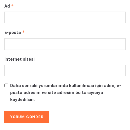
*
Ad
*
E-posta
İnternet sitesi
Daha sonraki yorumlarımda kullanılması için adım, e-
posta adresim ve site adresim bu tarayıcıya
kaydedilsin.