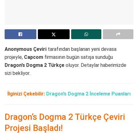
Anonymous Çeviri
tarafından başlanan yeni devasa
projeyle,
Capcom
firmasının bugün satışa sunduğu
Dragon’s Dogma 2 Türkçe
oluyor. Detaylar haberimizde
sizi bekliyor.
İlginizi Çekebilir:
Dragon’s Dogma 2 İnceleme Puanları
Dragon’s Dogma 2 Türkçe Çeviri
Projesi Başladı!