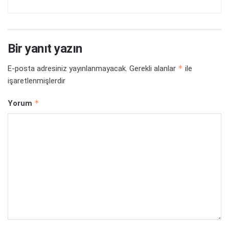
Bir yanıt yazın
*
E-posta adresiniz yayınlanmayacak.
Gerekli alanlar
ile
işaretlenmişlerdir
*
Yorum