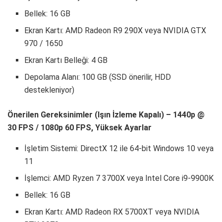
Bellek: 16 GB
Ekran Kartı: AMD Radeon R9 290X veya NVIDIA GTX
970 / 1650
Ekran Kartı Belleği: 4 GB
Depolama Alanı: 100 GB (SSD önerilir, HDD
destekleniyor)
Önerilen Gereksinimler (Işın İzleme Kapalı) – 1440p @
30 FPS / 1080p 60 FPS, Yüksek Ayarlar
İşletim Sistemi: DirectX 12 ile 64-bit Windows 10 veya
11
İşlemci: AMD Ryzen 7 3700X veya Intel Core i9-9900K
Bellek: 16 GB
Ekran Kartı: AMD Radeon RX 5700XT veya NVIDIA