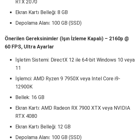
RTX 2070
Ekran Kartı Belleği: 8 GB
Depolama Alanı: 100 GB (SSD)
Önerilen Gereksinimler (Işın İzleme Kapalı) – 2160p @
60 FPS, Ultra Ayarlar
İşletim Sistemi: DirectX 12 ile 64-bit Windows 10 veya
11
İşlemci: AMD Ryzen 9 7950X veya Intel Core i9-
12900K
Bellek: 16 GB
Ekran Kartı: AMD Radeon RX 7900 XTX veya NVIDIA
RTX 4080
Ekran Kartı Belleği: 12 GB
Depolama Alanı: 100 GB (SSD)