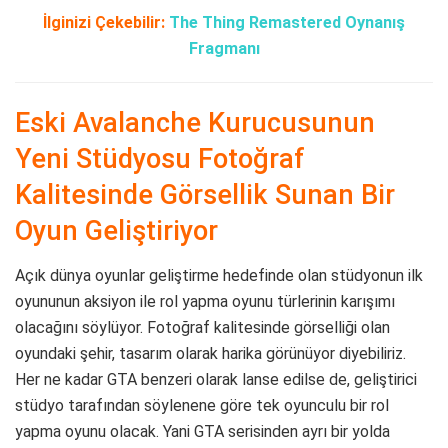
İlginizi Çekebilir:
The Thing Remastered Oynanış
Fragmanı
Eski Avalanche Kurucusunun
Yeni Stüdyosu Fotoğraf
Kalitesinde Görsellik Sunan Bir
Oyun Geliştiriyor
Açık dünya oyunlar geliştirme hedefinde olan stüdyonun ilk
oyununun aksiyon ile rol yapma oyunu türlerinin karışımı
olacağını söylüyor. Fotoğraf kalitesinde görselliği olan
oyundaki şehir, tasarım olarak harika görünüyor diyebiliriz.
Her ne kadar GTA benzeri olarak lanse edilse de, geliştirici
stüdyo tarafından söylenene göre tek oyunculu bir rol
yapma oyunu olacak. Yani GTA serisinden ayrı bir yolda