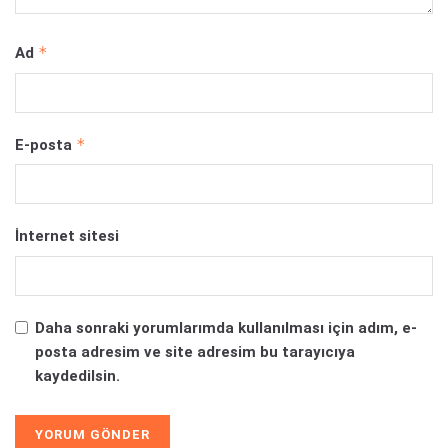
*
Ad
*
E-posta
İnternet sitesi
Daha sonraki yorumlarımda kullanılması için adım, e-
posta adresim ve site adresim bu tarayıcıya
kaydedilsin.