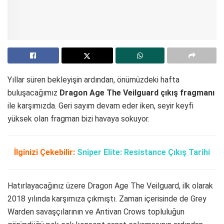
Yıllar süren bekleyişin ardından, önümüzdeki hafta
buluşacağımız
Dragon Age The Veilguard çıkış fragmanı
ile karşımızda. Geri sayım devam eder iken, seyir keyfi
yüksek olan fragman bizi havaya sokuyor.
İlginizi Çekebilir:
Sniper Elite: Resistance Çıkış Tarihi
Hatırlayacağınız üzere Dragon Age The Veilguard, ilk olarak
2018 yılında karşımıza çıkmıştı. Zaman içerisinde de Grey
Warden savaşçılarının ve Antivan Crows topluluğun