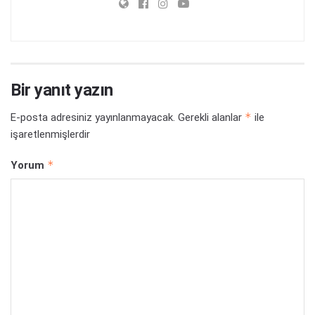
Bir yanıt yazın
*
E-posta adresiniz yayınlanmayacak.
Gerekli alanlar
ile
işaretlenmişlerdir
*
Yorum