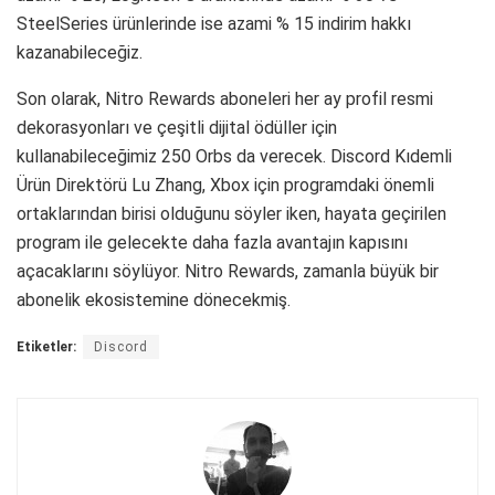
SteelSeries ürünlerinde ise azami % 15 indirim hakkı
kazanabileceğiz.
Son olarak, Nitro Rewards aboneleri her ay profil resmi
dekorasyonları ve çeşitli dijital ödüller için
kullanabileceğimiz 250 Orbs da verecek. Discord Kıdemli
Ürün Direktörü Lu Zhang, Xbox için programdaki önemli
ortaklarından birisi olduğunu söyler iken, hayata geçirilen
program ile gelecekte daha fazla avantajın kapısını
açacaklarını söylüyor. Nitro Rewards, zamanla büyük bir
abonelik ekosistemine dönecekmiş.
Etiketler:
Discord