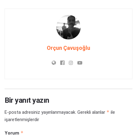
Orçun Çavuşoğlu
Bir yanıt yazın
*
E-posta adresiniz yayınlanmayacak.
Gerekli alanlar
ile
işaretlenmişlerdir
*
Yorum