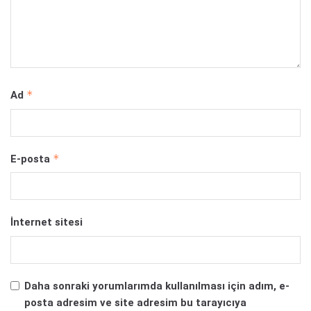
*
Ad
*
E-posta
İnternet sitesi
Daha sonraki yorumlarımda kullanılması için adım, e-
posta adresim ve site adresim bu tarayıcıya