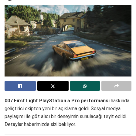
007 First Light PlayStation 5 Pro performansı
hakkında
geliştirici ekipten yeni bir açıklama geldi. Sosyal medya
paylaşımı ile göz alıcı bir deneyimin sunulacağı teyit edildi.
Detaylar haberimizde sizi bekliyor.