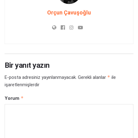
Orçun Çavuşoğlu
Bir yanıt yazın
*
E-posta adresiniz yayınlanmayacak.
Gerekli alanlar
ile
işaretlenmişlerdir
*
Yorum