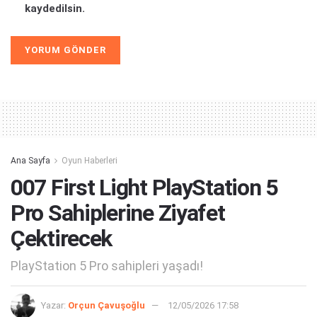
kaydedilsin.
Alternative:
Ana Sayfa
Oyun Haberleri
007 First Light PlayStation 5
Pro Sahiplerine Ziyafet
Çektirecek
PlayStation 5 Pro sahipleri yaşadı!
Yazar:
Orçun Çavuşoğlu
12/05/2026 17:58