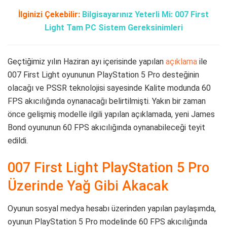
İlginizi Çekebilir:
Bilgisayarınız Yeterli Mi: 007 First
Light Tam PC Sistem Gereksinimleri
Geçtiğimiz yılın Haziran ayı içerisinde yapılan
açıklama
ile
007 First Light oyununun PlayStation 5 Pro desteğinin
olacağı ve PSSR teknolojisi sayesinde Kalite modunda 60
FPS akıcılığında oynanacağı belirtilmişti. Yakın bir zaman
önce gelişmiş modelle ilgili yapılan açıklamada, yeni James
Bond oyununun 60 FPS akıcılığında oynanabileceği teyit
edildi.
007 First Light PlayStation 5 Pro
Üzerinde Yağ Gibi Akacak
Oyunun sosyal medya hesabı üzerinden yapılan paylaşımda,
oyunun PlayStation 5 Pro modelinde 60 FPS akıcılığında