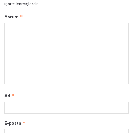
işaretlenmişlerdir
*
Yorum
*
Ad
*
E-posta