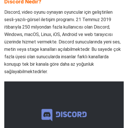
Discord Nedir?
Discord, video oyunu oynayan oyuncular için geliştirilen
sesli-yazılı-görsel iletişim programı. 21 Temmuz 2019
itibarıyla 250 milyondan fazla kullanıcısı olan Discord;
Windows, macOS, Linux, iOS, Android ve web tarayıcısı
üzerinde hizmet vermekte. Discord sunucularında yeni ses,
metin veya stage kanalları açılabilmektedir. Bu sayede çok
fazla üyesi olan sunucularda insanlar farklı kanallarda
konuşup tek bir kanala göre daha az yoğunluk
sağlayabilmektedirler.