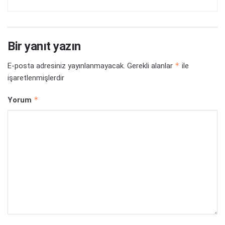
Bir yanıt yazın
*
E-posta adresiniz yayınlanmayacak.
Gerekli alanlar
ile
işaretlenmişlerdir
*
Yorum