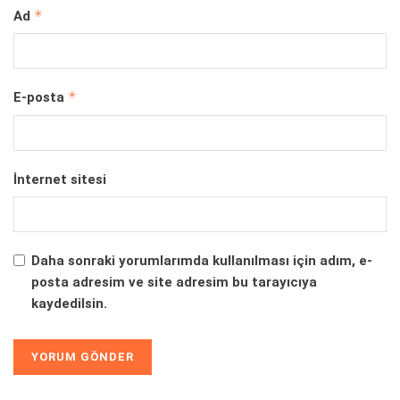
*
Ad
*
E-posta
İnternet sitesi
Daha sonraki yorumlarımda kullanılması için adım, e-
posta adresim ve site adresim bu tarayıcıya
kaydedilsin.