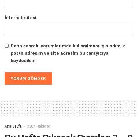
İnternet sitesi
Daha sonraki yorumlarımda kullanılması için adım, e-
posta adresim ve site adresim bu tarayıcıya
kaydedilsin.
Alternative:
Ana Sayfa
Oyun Haberleri