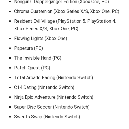
Nongunz: Doppelganger Edition (Xbox One, PC)
Chroma Quaternion (Xbox Series X/S, Xbox One, PC)
Resident Evil Village (PlayStation 5, PlayStation 4,
Xbox Series X/S, Xbox One, PC)
Flowing Lights (Xbox One)
Papetura (PC)
The Invisible Hand (PC)
Patch Quest (PC)
Total Arcade Racing (Nintendo Switch)
C14 Dating (Nintendo Switch)
Ninja Epic Adventure (Nintendo Switch)
Super Disc Soccer (Nintendo Switch)
Sweets Swap (Nintendo Switch)