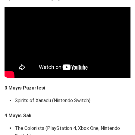
3 Mayıs Pazartesi
Spirits of Xanadu (Nintendo Switch)
4 Mayıs Salı
The Colonists (PlayStation 4, Xbox One, Nintendo