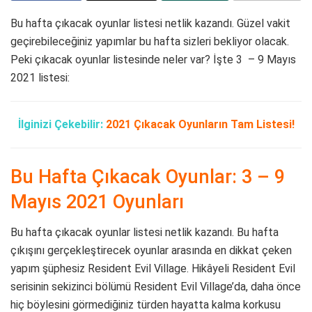
Bu hafta çıkacak oyunlar listesi netlik kazandı. Güzel vakit
geçirebileceğiniz yapımlar bu hafta sizleri bekliyor olacak.
Peki çıkacak oyunlar listesinde neler var? İşte 3 – 9 Mayıs
2021 listesi:
İlginizi Çekebilir:
2021 Çıkacak Oyunların Tam Listesi!
Bu Hafta Çıkacak Oyunlar: 3 – 9
Mayıs 2021 Oyunları
Bu hafta çıkacak oyunlar listesi netlik kazandı. Bu hafta
çıkışını gerçekleştirecek oyunlar arasında en dikkat çeken
yapım şüphesiz Resident Evil Village. Hikâyeli Resident Evil
serisinin sekizinci bölümü Resident Evil Village’da, daha önce
hiç böylesini görmediğiniz türden hayatta kalma korkusu