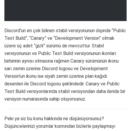
Discord’un en çok bilinen stabil versiyonunun dışında “Public
Test Build”, “Canary” ve “Development Version” olmak
üzere üç adet “gizli” sürümü de mevcuttur. Stabil
versiyonunun ve Public Test Build versiyonunun ikonları
birbirinin aynısı olmasına rağmen Canary sürümünün ikonu
sarı zemin üzerine Discord logosu ve Development
Version’un ikonu ise siyah zemin üzerine plan kağıdı
desenleri ile Discord logosu şeklindedir. Canary ve Public
Test Build versiyonlarında stabil versiyondan daha ileride bir
versiyon numarasında sahip oluyorsunuz.
Peki ya siz bu konu hakkında ne düşünüyorsunuz?
Düşüncelerinizi yorumlar kısmından bizlerle paylaşmayı