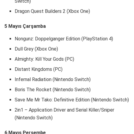
Switch)
Dragon Quest Builders 2 (Xbox One)
5 Mayıs Çarşamba
Nongunz: Doppelganger Edition (PlayStation 4)
Dull Grey (Xbox One)
Almighty: Kill Your Gods (PC)
Distant Kingdoms (PC)
Infernal Radiation (Nintendo Switch)
Boris The Rocket (Nintendo Switch)
Save Me Mr Tako: Definitive Edition (Nintendo Switch)
2in1 – Application Driver and Serial Killer/Sniper
(Nintendo Switch)
6 Mayıs Perşembe