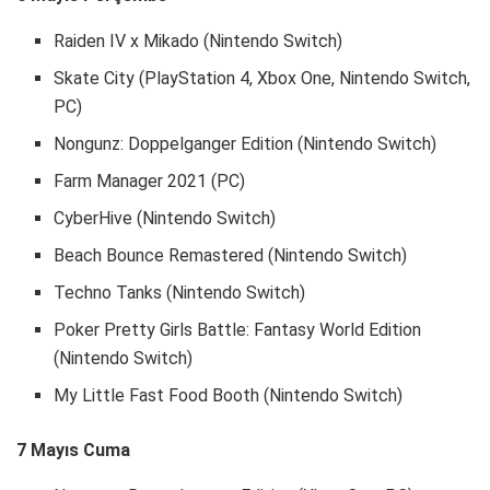
Raiden IV x Mikado (Nintendo Switch)
Skate City (PlayStation 4, Xbox One, Nintendo Switch,
PC)
Nongunz: Doppelganger Edition (Nintendo Switch)
Farm Manager 2021 (PC)
CyberHive (Nintendo Switch)
Beach Bounce Remastered (Nintendo Switch)
Techno Tanks (Nintendo Switch)
Poker Pretty Girls Battle: Fantasy World Edition
(Nintendo Switch)
My Little Fast Food Booth (Nintendo Switch)
7 Mayıs Cuma