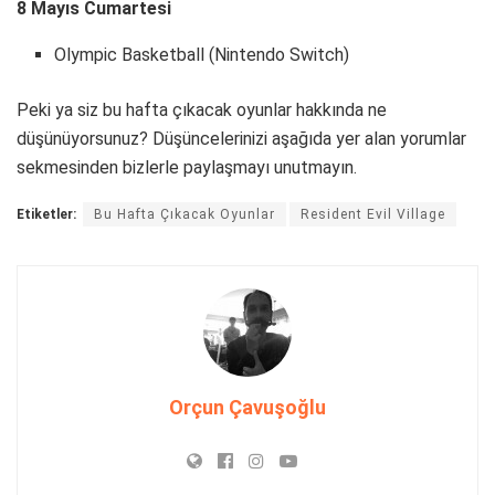
8 Mayıs Cumartesi
Olympic Basketball (Nintendo Switch)
Peki ya siz bu hafta çıkacak oyunlar hakkında ne
düşünüyorsunuz? Düşüncelerinizi aşağıda yer alan yorumlar
sekmesinden bizlerle paylaşmayı unutmayın.
Etiketler:
Bu Hafta Çıkacak Oyunlar
Resident Evil Village
Orçun Çavuşoğlu