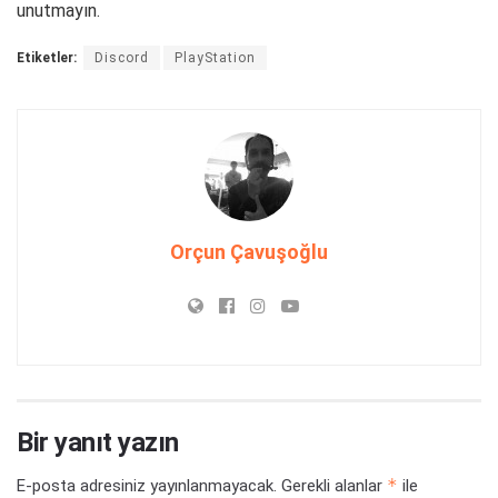
unutmayın.
Etiketler:
Discord
PlayStation
Orçun Çavuşoğlu
Bir yanıt yazın
*
E-posta adresiniz yayınlanmayacak.
Gerekli alanlar
ile