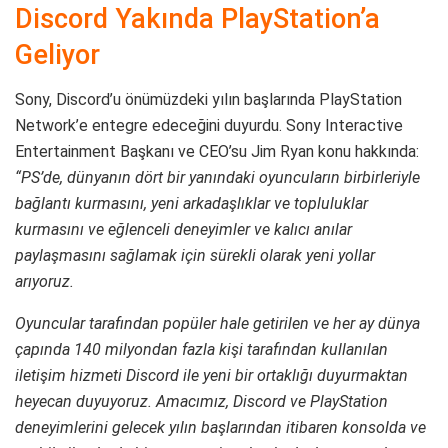
Discord Yakında PlayStation’a
Geliyor
Sony, Discord’u önümüzdeki yılın başlarında PlayStation
Network’e entegre edeceğini duyurdu. Sony Interactive
Entertainment Başkanı ve CEO’su Jim Ryan konu hakkında:
“PS’de, dünyanın dört bir yanındaki oyuncuların birbirleriyle
bağlantı kurmasını, yeni arkadaşlıklar ve topluluklar
kurmasını ve eğlenceli deneyimler ve kalıcı anılar
paylaşmasını sağlamak için sürekli olarak yeni yollar
arıyoruz.
Oyuncular tarafından popüler hale getirilen ve her ay dünya
çapında 140 milyondan fazla kişi tarafından kullanılan
iletişim hizmeti Discord ile yeni bir ortaklığı duyurmaktan
heyecan duyuyoruz. Amacımız, Discord ve PlayStation
deneyimlerini gelecek yılın başlarından itibaren konsolda ve