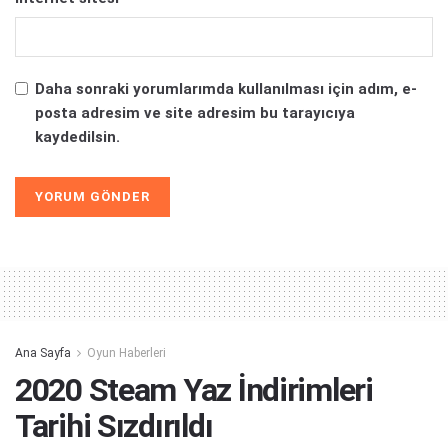
Daha sonraki yorumlarımda kullanılması için adım, e-
posta adresim ve site adresim bu tarayıcıya
kaydedilsin.
Alternative:
Ana Sayfa
Oyun Haberleri
2020 Steam Yaz İndirimleri
Tarihi Sızdırıldı