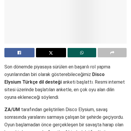
Son dönemde piyasaya sürülen en başarılı rol yapma
oyunlarından biri olarak gösterebileceğimiz
Disco
Elysium
Türkçe dil desteği
anketi başlattı. Resmi internet
sitesi üzerinde başlatılan anketle, en çok oyu alan dilin
oyuna ekleneceği söylendi.
ZA/UM
tarafından geliştirilen Disco Elysium, savaş
sonrasında yaralarını sarmaya çalışan bir şehirde geçiyordu.
Oyun başlamadan önce gerçekleşen bir savaşta harap olan