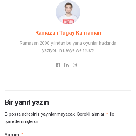
Ramazan Tugay Kahraman
Ramazan 2008 yılından bu yana oyunlar hakkında
yazıyor. In Levye we trust!
Bir yanıt yazın
*
E-posta adresiniz yayınlanmayacak.
Gerekli alanlar
ile
işaretlenmişlerdir
*
Yorum