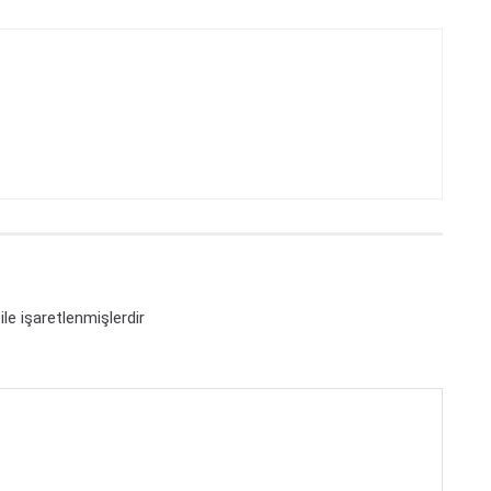
ile işaretlenmişlerdir