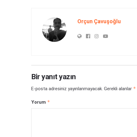
Orçun Çavuşoğlu
Bir yanıt yazın
*
E-posta adresiniz yayınlanmayacak.
Gerekli alanlar
*
Yorum