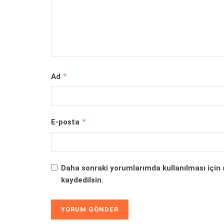
*
Ad
*
E-posta
Daha sonraki yorumlarımda kullanılması için 
kaydedilsin.