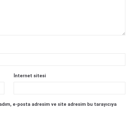
İnternet sitesi
adım, e-posta adresim ve site adresim bu tarayıcıya