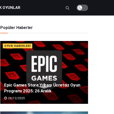
K OYUNLAR
Popüler Haberler
OYUN HABERLERI
Epic Games Store Yılbaşı Ücretsiz Oyun
Programı 2025: 26 Aralık
26/12/2025