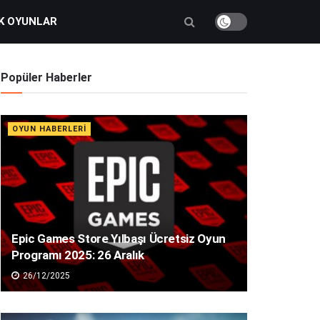
K OYUNLAR
Popüler Haberler
OYUN HABERLERI
Epic Games Store Yılbaşı Ücretsiz Oyun
Programı 2025: 26 Aralık
26/12/2025