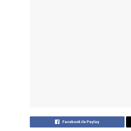
Facebook ile Paylaş