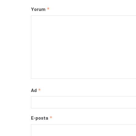
*
Yorum
*
Ad
*
E-posta