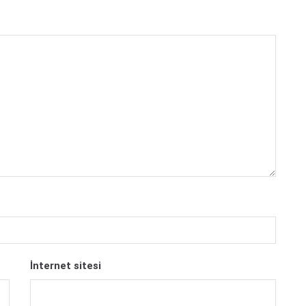
İnternet sitesi