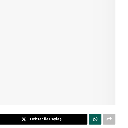
Twitter ile Paylaş