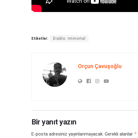
Etiketler:
Diablo: Immortal
Orçun Çavuşoğlu
Bir yanıt yazın
*
E-posta adresiniz yayınlanmayacak.
Gerekli alanlar