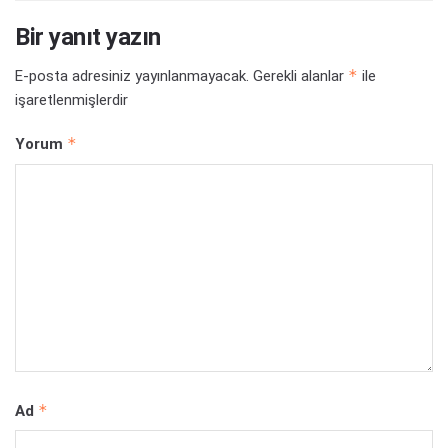
Bir yanıt yazın
*
E-posta adresiniz yayınlanmayacak.
Gerekli alanlar
ile
işaretlenmişlerdir
*
Yorum
*
Ad