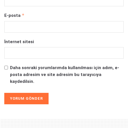
*
E-posta
İnternet sitesi
Daha sonraki yorumlarımda kullanılması için adım, e-
posta adresim ve site adresim bu tarayıcıya
kaydedilsin.
Alternative: