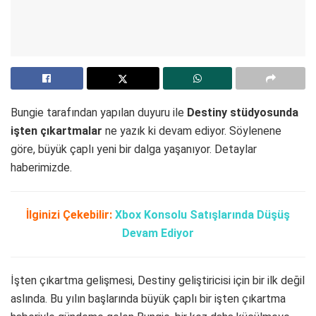
Bungie tarafından yapılan duyuru ile
Destiny stüdyosunda
işten çıkartmalar
ne yazık ki devam ediyor. Söylenene
göre, büyük çaplı yeni bir dalga yaşanıyor. Detaylar
haberimizde.
İlginizi Çekebilir:
Xbox Konsolu Satışlarında Düşüş
Devam Ediyor
İşten çıkartma gelişmesi, Destiny geliştiricisi için bir ilk değil
aslında. Bu yılın başlarında büyük çaplı bir işten çıkartma