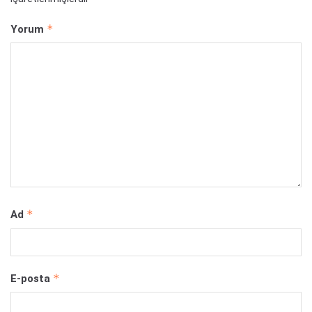
*
Yorum
*
Ad
*
E-posta