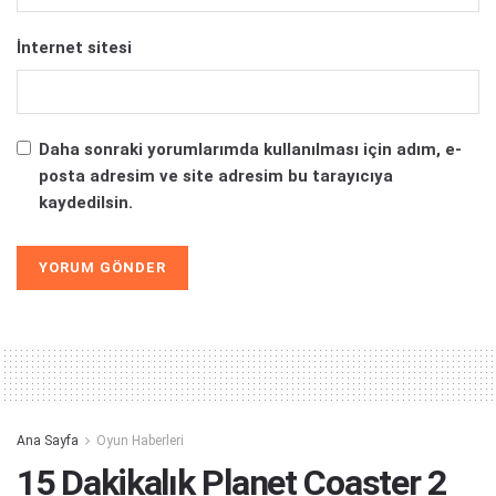
İnternet sitesi
Daha sonraki yorumlarımda kullanılması için adım, e-
posta adresim ve site adresim bu tarayıcıya
kaydedilsin.
Alternative:
Ana Sayfa
Oyun Haberleri
15 Dakikalık Planet Coaster 2