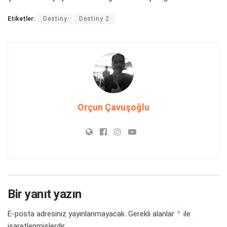
Etiketler:
Destiny
Destiny 2
Orçun Çavuşoğlu
Bir yanıt yazın
*
E-posta adresiniz yayınlanmayacak.
Gerekli alanlar
ile
işaretlenmişlerdir