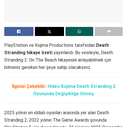
PlayStation ve Kojima Productions tarafından
Death
Stranding hikaye özeti
yayınlandı. Bu vesileyle, Death
Stranding 2: On The Beach hikayesini anlayabilmek için
bilmeniz gereken her şeye sahip olacaksınız.
İlginizi Çekebilir:
Hideo Kojima Death Stranding 2
Oyununda Değişikliğe Gitmiş
2025 yılının en iddialı oyunları arasında yer alan Death
Stranding 2, 2022 yılının The Game Awards şovunda