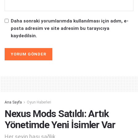
Daha sonraki yorumlarımda kullanılması için adım, e-
posta adresim ve site adresim bu tarayıcıya
kaydedilsin.
Alternative:
Ana Sayfa
Oyun Haberleri
Nexus Mods Satıldı: Artık
Yönetimde Yeni İsimler Var
Her şeyin başı sağlık...