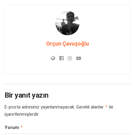
Orçun Çavuşoğlu
Bir yanıt yazın
*
E-posta adresiniz yayınlanmayacak.
Gerekli alanlar
ile
işaretlenmişlerdir
*
Yorum