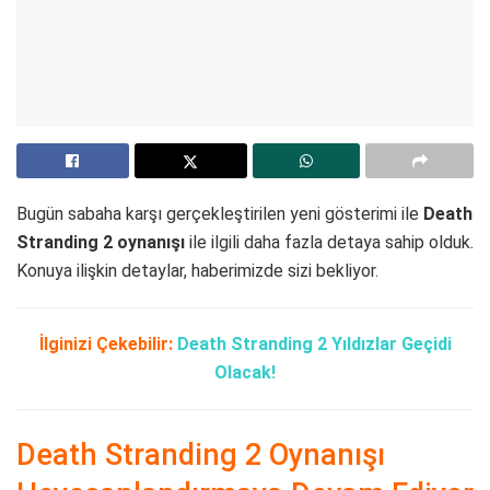
Bugün sabaha karşı gerçekleştirilen yeni gösterimi ile
Death
Stranding 2 oynanışı
ile ilgili daha fazla detaya sahip olduk.
Konuya ilişkin detaylar, haberimizde sizi bekliyor.
İlginizi Çekebilir:
Death Stranding 2 Yıldızlar Geçidi
Olacak!
Death Stranding 2 Oynanışı