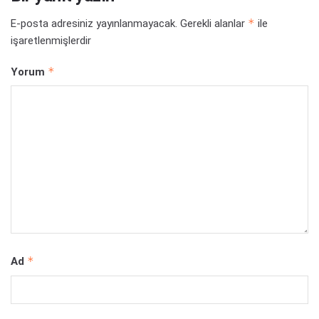
*
E-posta adresiniz yayınlanmayacak.
Gerekli alanlar
ile
işaretlenmişlerdir
*
Yorum
*
Ad