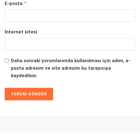
*
E-posta
İnternet sitesi
Daha sonraki yorumlarımda kullanılması için adım, e-
posta adresim ve site adresim bu tarayıcıya
kaydedilsin.
Alternative: