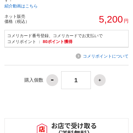
紹介動画はこちら
ネット販売
5,200
円
価格（税込）
コメリカード番号登録、コメリカードでお支払いで
コメリポイント ：
80ポイント獲得
コメリポイントについて
購入個数
お店で受け取る