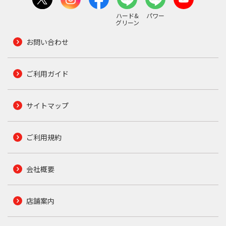
ハード&
パワー
グリーン
お問い合わせ
ご利用ガイド
サイトマップ
ご利用規約
会社概要
店舗案内