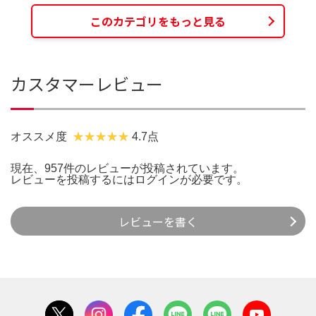
このカテゴリをもっと見る
カスタマーレビュー
オススメ度
4.7点
現在、957件のレビューが投稿されています。
レビューを投稿するには
ログイン
が必要です。
レビューを書く