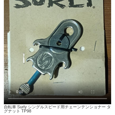
自転車 Surly シングルスピード用チェーンテンショナー タ
グナット TP98