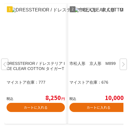
DRESSTERIOR / ドレステリア I
市松人形 京人形 M899
CE CLEAR COTTON タイガーT
マイストア在庫：
777
マイストア在庫：
676
8,250
10,000
税込
円
税込
円
カートに入れる
カートに入れる