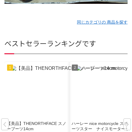
同じカテゴリの 商品を探す
ベストセラーランキングです
【美品】THENORTHFACE スノ
ハーレー nice motorcycle スポ
ーブーツ14cm
ーツスター ナイスモーターサ