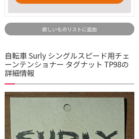
欲しいものリストに追加
自転車 Surly シングルスピード用チェ
ーンテンショナー タグナット TP98の
詳細情報