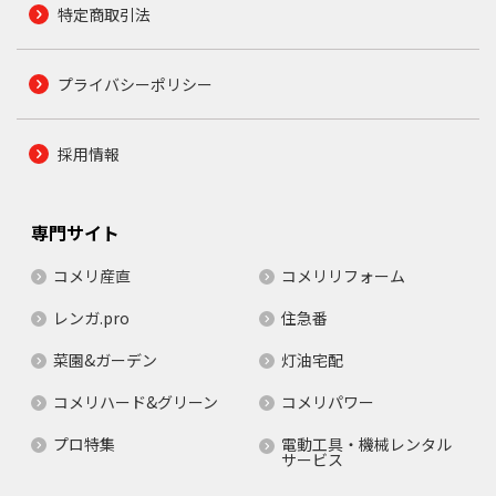
特定商取引法
プライバシーポリシー
採用情報
専門サイト
コメリ産直
コメリリフォーム
レンガ.pro
住急番
菜園&ガーデン
灯油宅配
コメリハード&グリーン
コメリパワー
プロ特集
電動工具・機械レンタル
サービス