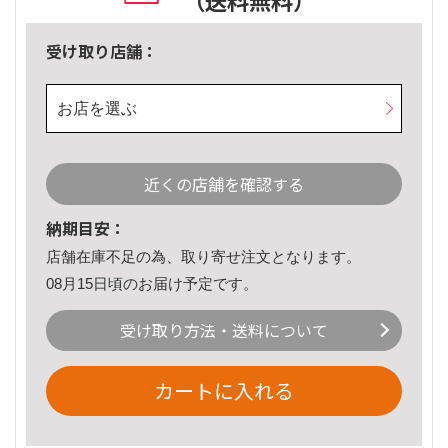
（送料無料）
受け取り店舗：
お店を選ぶ
近くの店舗を確認する
納期目安：
店舗在庫不足の為、取り寄せ注文となります。
08月15日頃のお届け予定です。
受け取り方法・送料について
カートに入れる