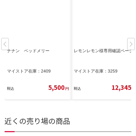
ナナン ベッドメリー
レモンレモン様専用確認ページ
マイストア在庫：
2409
マイストア在庫：
3259
5,500
12,345
税込
円
税込
円
近くの売り場の商品