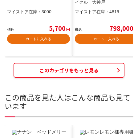
イクル 大神戸
マイストア在庫：
3000
マイストア在庫：
4819
5,700
798,000
税込
円
税込
円
カートに入れる
カートに入れる
このカテゴリをもっと見る
この商品を見た人はこんな商品も見て
います