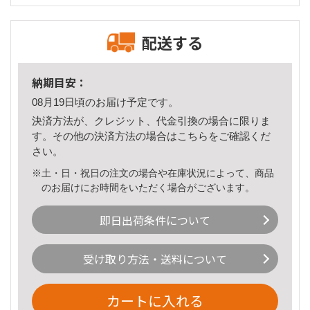
配送する
納期目安：
08月19日頃のお届け予定です。
決済方法が、クレジット、代金引換の場合に限りま
す。その他の決済方法の場合は
こちら
をご確認くだ
さい。
※土・日・祝日の注文の場合や在庫状況によって、商品
のお届けにお時間をいただく場合がございます。
即日出荷条件について
受け取り方法・送料について
カートに入れる