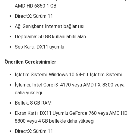
AMD HD 6850 1 GB
DirectX: Sürüm 11
Ağ: Genişbant İnternet bağlantısı
Depolama: 50 GB kullanılabilir alan
Ses Kartı: DX11 uyumlu
Önerilen Gereksinimler
İşletim Sistemi: Windows 10 64-bit İşletim Sistemi
İşlemci: Intel Core i3-4170 veya AMD FX-8300 veya
daha yükseği
Bellek: 8 GB RAM
Ekran Kartı: DX11 Uyumlu GeForce 760 veya AMD HD
8800 veya 4 GB bellekle daha yükseği
DirectX: Sürüm 11