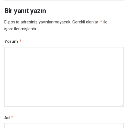
Bir yanıt yazın
*
E-posta adresiniz yayınlanmayacak.
Gerekli alanlar
ile
işaretlenmişlerdir
*
Yorum
*
Ad