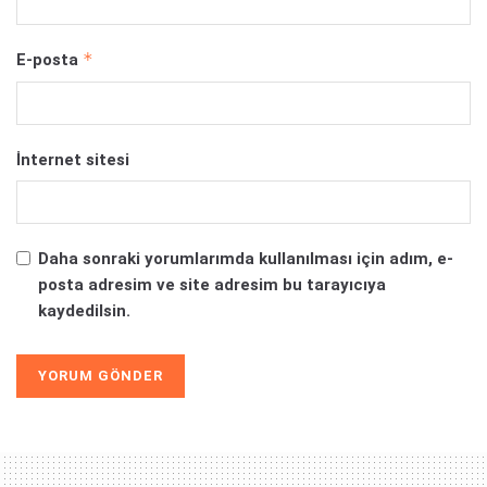
*
E-posta
İnternet sitesi
Daha sonraki yorumlarımda kullanılması için adım, e-
posta adresim ve site adresim bu tarayıcıya
kaydedilsin.
Alternative: