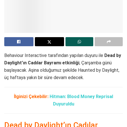
Behaviour Interactive tarafından yapılan duyuru ile
Dead by
Daylight’ın Cadılar Bayramı etkinliği
, Çarşamba günü
başlayacak. Aşina olduğumuz şekilde Haunted by Daylight,
üç haftaya yakın bir süre devam edecek.
İlginizi Çekebilir:
Hitman: Blood Money Reprisal
Duyuruldu
Dead by Daylight’ın Cadılar