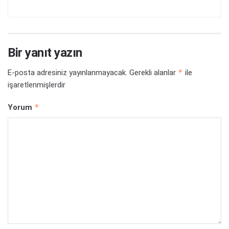
Bir yanıt yazın
*
E-posta adresiniz yayınlanmayacak.
Gerekli alanlar
ile
işaretlenmişlerdir
*
Yorum