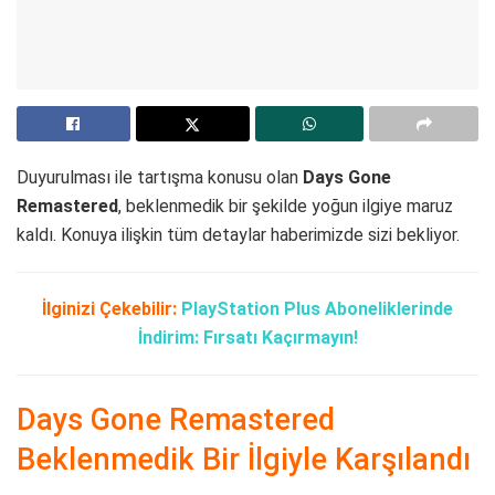
Duyurulması ile tartışma konusu olan
Days Gone
Remastered
, beklenmedik bir şekilde yoğun ilgiye maruz
kaldı. Konuya ilişkin tüm detaylar haberimizde sizi bekliyor.
İlginizi Çekebilir:
PlayStation Plus Aboneliklerinde
İndirim: Fırsatı Kaçırmayın!
Days Gone Remastered
Beklenmedik Bir İlgiyle Karşılandı