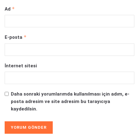
*
Ad
*
E-posta
İnternet sitesi
Daha sonraki yorumlarımda kullanılması için adım, e-
posta adresim ve site adresim bu tarayıcıya
kaydedilsin.