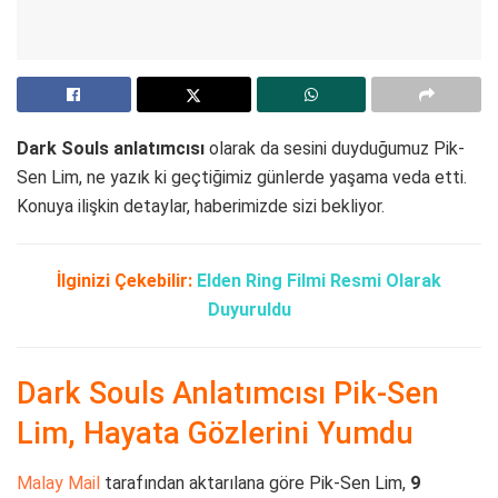
Dark Souls anlatımcısı
olarak da sesini duyduğumuz Pik-
Sen Lim, ne yazık ki geçtiğimiz günlerde yaşama veda etti.
Konuya ilişkin detaylar, haberimizde sizi bekliyor.
İlginizi Çekebilir:
Elden Ring Filmi Resmi Olarak
Duyuruldu
Dark Souls Anlatımcısı Pik-Sen
Lim, Hayata Gözlerini Yumdu
Malay Mail
tarafından aktarılana göre Pik-Sen Lim,
9