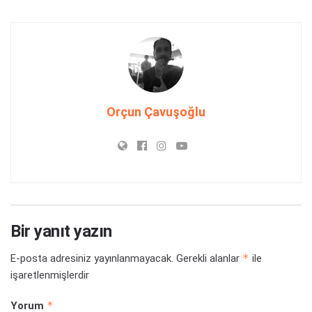
Orçun Çavuşoğlu
Bir yanıt yazın
*
E-posta adresiniz yayınlanmayacak.
Gerekli alanlar
ile
işaretlenmişlerdir
*
Yorum