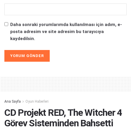
Daha sonraki yorumlarımda kullanılması için adım, e-
posta adresim ve site adresim bu tarayıcıya
kaydedilsin.
Alternative:
Ana Sayfa
Oyun Haberleri
CD Projekt RED, The Witcher 4
Görev Sisteminden Bahsetti