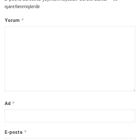
işaretlenmişlerdir
*
Yorum
*
Ad
*
E-posta