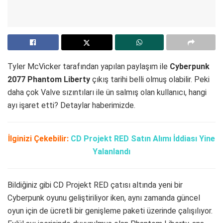
Tyler McVicker tarafından yapılan paylaşım ile
Cyberpunk
2077 Phantom Liberty
çıkış tarihi belli olmuş olabilir. Peki
daha çok Valve sızıntıları ile ün salmış olan kullanıcı, hangi
ayı işaret etti? Detaylar haberimizde.
İlginizi Çekebilir:
CD Projekt RED Satın Alımı İddiası Yine
Yalanlandı
Bildiğiniz gibi CD Projekt RED çatısı altında yeni bir
Cyberpunk oyunu geliştiriliyor iken, aynı zamanda güncel
oyun için de ücretli bir genişleme paketi üzerinde çalışılıyor.