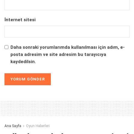
İnternet sitesi
Daha sonraki yorumlarımda kullanılması için adım, e-
posta adresim ve site adresim bu tarayıcıya
kaydedilsin.
Alternative:
Ana Sayfa
Oyun Haberleri