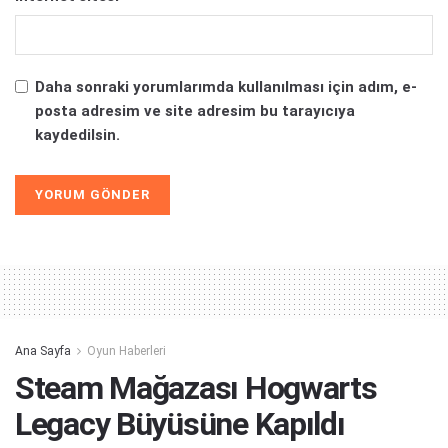
Daha sonraki yorumlarımda kullanılması için adım, e-
posta adresim ve site adresim bu tarayıcıya
kaydedilsin.
Alternative:
Ana Sayfa
Oyun Haberleri
Steam Mağazası Hogwarts
Legacy Büyüsüne Kapıldı