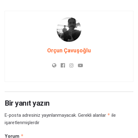
Orçun Çavuşoğlu
Bir yanıt yazın
*
E-posta adresiniz yayınlanmayacak.
Gerekli alanlar
ile
işaretlenmişlerdir
*
Yorum