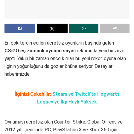
En çok tercih edilen ücretsiz oyunların başında gelen
CS:GO eş zamanlı oyuncu sayısı
rekorunda yeni bir zirve
yaptı. Yakın bir zaman önce kırılan bu yeni rekor, oyuna olan
ilginin yoğunluğunu da gözler önüne seriyor. Detaylar
haberimizde.
İlginizi Çekebilir:
Steam ve Twitch’te Hogwarts
Legacy’ye İlgi Hayli Yüksek
Oynaması ücretsiz olan Counter-Strike: Global Offensive,
2012 yılı içerisinde PC, PlayStation 3 ve Xbox 360 için