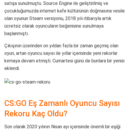
satışa sunulmuştu. Source Engine ile geliştirilmiş ve
çocukluğumuzda internet kafe kültürünün doğmasına vesile
olan oyunun Steam versiyonu, 2018 yılı itibarıyla artık
ücretsiz olarak oyuncuların beğenisine sunulmaya
başlanmıştı.
Çıkışının üzerinden on yıldan fazla bir zaman geçmiş olan
oyun, artan oyuncu sayısı ile yıllar içerisinde yeni rekorlar
kırmaya devam etmişti. Cumartesi günü de bunlara bir yenisi
eklendi.
CS:GO Eş Zamanlı Oyuncu Sayısı
Rekoru Kaç Oldu?
Son olarak 2020 yılının Nisan ayı içerisinde önemli bir eşiği