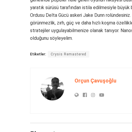
yaratık sürüsü tarafından istila edilmesiyle büyük 
Ordusu Delta Gücü askeri Jake Dunn rolündesiniz.
görünmezlik, zırh, güç ve daha hızlı koşma özellikler
stratejiler uygulayabilmenize olanak tanıyor. Nano
olduğunu söyleyelim.
Etiketler:
Crysis Remastered
Orçun Çavuşoğlu