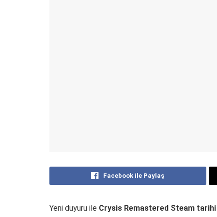
Facebook ile Paylaş
Yeni duyuru ile
Crysis Remastered Steam tarihi