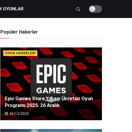
K OYUNLAR
Popüler Haberler
OYUN HABERLERI
Epic Games Store Yılbaşı Ücretsiz Oyun
Programı 2025: 26 Aralık
26/12/2025