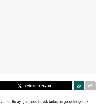
Twitter ile Paylaş
verildi. Bu ay içerisinde büyük buluşma gerçekleşecek.