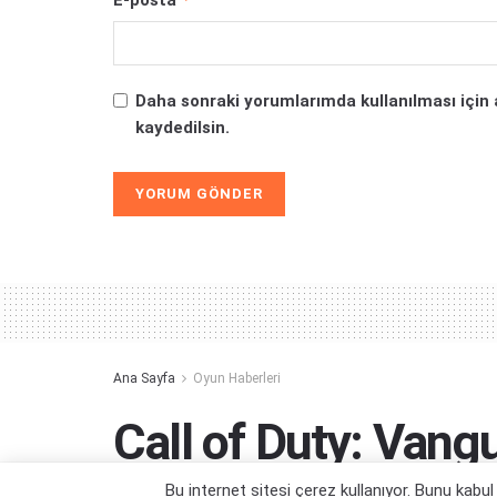
Daha sonraki yorumlarımda kullanılması için 
kaydedilsin.
Alternative:
Ana Sayfa
Oyun Haberleri
Call of Duty: Van
Bu internet sitesi çerez kullanıyor. Bunu kabu