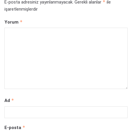
*
E-posta adresiniz yayınlanmayacak.
Gerekli alanlar
ile
işaretlenmişlerdir
*
Yorum
*
Ad
*
E-posta