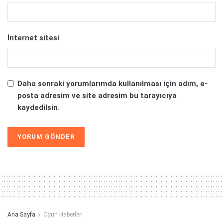
İnternet sitesi
Daha sonraki yorumlarımda kullanılması için adım, e-
posta adresim ve site adresim bu tarayıcıya
kaydedilsin.
Alternative:
Ana Sayfa
Oyun Haberleri