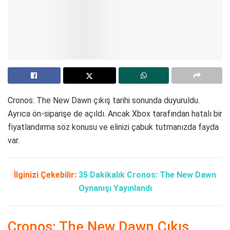
Cronos: The New Dawn çıkış tarihi sonunda duyuruldu.
Ayrıca ön-siparişe de açıldı. Ancak Xbox tarafından hatalı bir
fiyatlandırma söz konusu ve elinizi çabuk tutmanızda fayda
var.
İlginizi Çekebilir:
35 Dakikalık Cronos: The New Dawn
Oynanışı Yayınlandı
Cronos: The New Dawn Çıkış