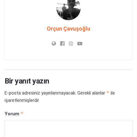
Orçun Çavuşoğlu
Bir yanıt yazın
*
E-posta adresiniz yayınlanmayacak.
Gerekli alanlar
ile
işaretlenmişlerdir
*
Yorum