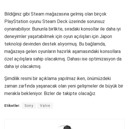
Bildiğiniz gibi Steam mağazasına gelmiş olan birçok
PlayStation oyunu Steam Deck üzerinde sorunsuz
oynanabiliyor. Bununla birlikte, sıradaki konsollar ile daha iyi
deneyimler yaşatabilmek için oyun açılışları için Japon
teknoloji devinden destek alıyormuş. Bu bağlamda,
mağazaya gelen oyunların hazırlık aşamasındaki konsollara
özel açılışlara sahip olacakmış. Dahası ise optimizasyon da
daha iyi olacakmış.
Şimdilik resmi bir açıklama yapılmaz iken, önümüzdeki
zaman zarfında yaşanacak olan yeni gelişmeler de büyük bir
merakla bekleniyor. Bizler de takipte olacağız.
Etiketler:
Sony
Valve