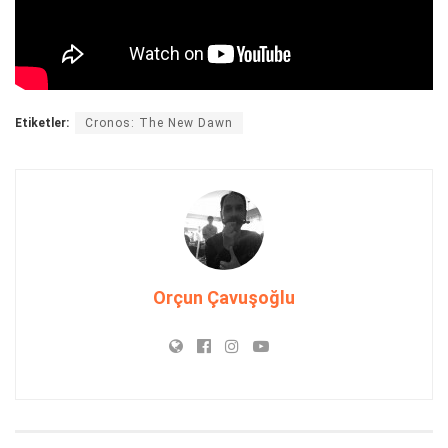
Etiketler:
Cronos: The New Dawn
Orçun Çavuşoğlu