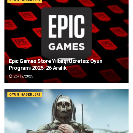
Epic Games Store Yılbaşı Ücretsiz Oyun
Programı 2025: 26 Aralık
26/12/2025
OYUN HABERLERI