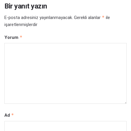
Bir yanıt yazın
*
E-posta adresiniz yayınlanmayacak.
Gerekli alanlar
ile
işaretlenmişlerdir
*
Yorum
*
Ad