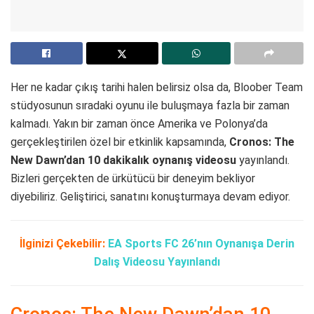
Her ne kadar çıkış tarihi halen belirsiz olsa da, Bloober Team
stüdyosunun sıradaki oyunu ile buluşmaya fazla bir zaman
kalmadı. Yakın bir zaman önce Amerika ve Polonya’da
gerçekleştirilen özel bir etkinlik kapsamında,
Cronos: The
New Dawn’dan 10 dakikalık oynanış videosu
yayınlandı.
Bizleri gerçekten de ürkütücü bir deneyim bekliyor
diyebiliriz. Geliştirici, sanatını konuşturmaya devam ediyor.
İlginizi Çekebilir:
EA Sports FC 26’nın Oynanışa Derin
Dalış Videosu Yayınlandı