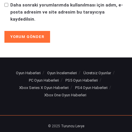
Daha sonraki yorumlarımda kullanılması için adım, e-
posta adresim ve site adresim bu tarayıcıya
kaydedilsin.
Oyun Haberleri
Oyun İncelemeleri
Ücretsiz Oyunlar
PC Oyun Haberleri
PS5 Oyun Haberleri
Xbox Series X Oyun Haberleri
PS4 Oyun Haberleri
Xbox One Oyun Haberleri
© 2025
Turuncu Levye