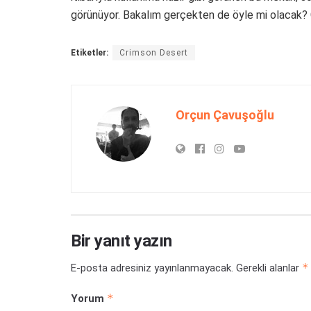
görünüyor. Bakalım gerçekten de öyle mi olacak? G
Etiketler:
Crimson Desert
Orçun Çavuşoğlu
Bir yanıt yazın
*
E-posta adresiniz yayınlanmayacak.
Gerekli alanlar
*
Yorum