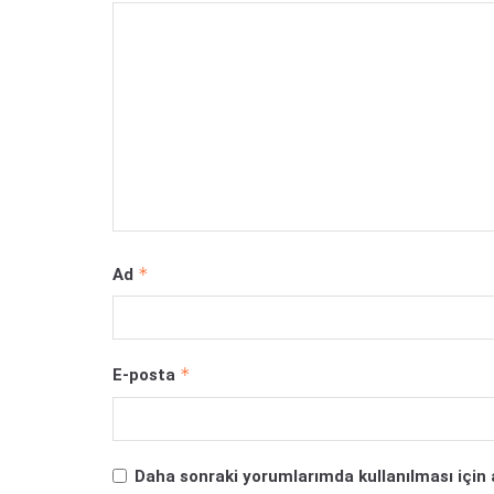
*
Ad
*
E-posta
Daha sonraki yorumlarımda kullanılması için 