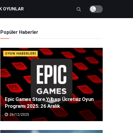
K OYUNLAR
Popüler Haberler
OYUN HABERLERI
Epic Games Store Yılbaşı Ücretsiz Oyun
Programı 2025: 26 Aralık
26/12/2025