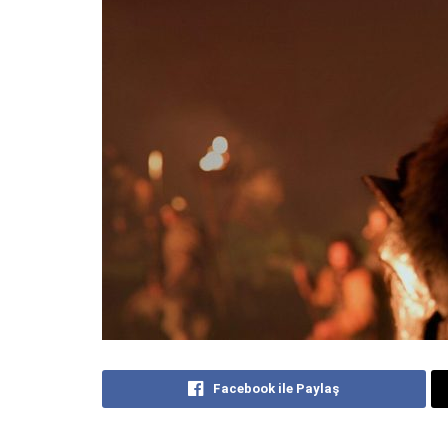
Facebook ile Paylaş