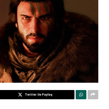
Twitter ile Paylaş