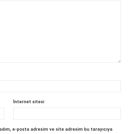
İnternet sitesi
adım, e-posta adresim ve site adresim bu tarayıcıya