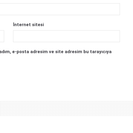
İnternet sitesi
adım, e-posta adresim ve site adresim bu tarayıcıya