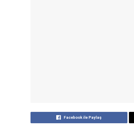
Facebook ile Paylaş