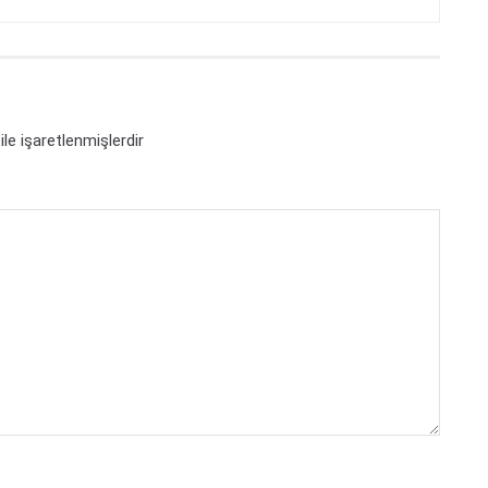
ile işaretlenmişlerdir