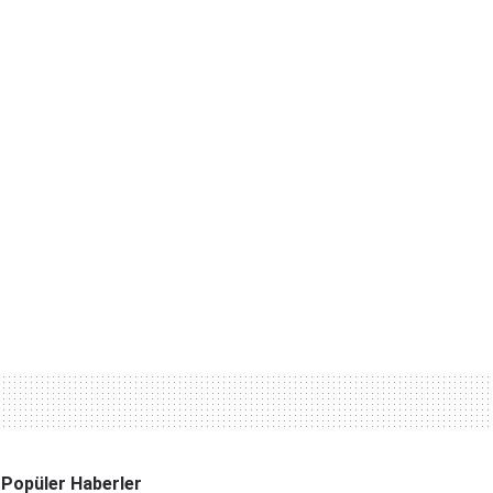
Popüler Haberler