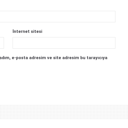
İnternet sitesi
adım, e-posta adresim ve site adresim bu tarayıcıya