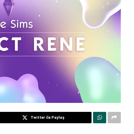
Twitter ile Paylaş