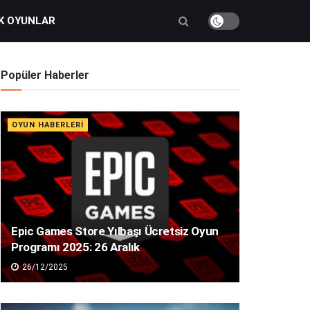
K OYUNLAR
Popüler Haberler
OYUN HABERLERI
Epic Games Store Yılbaşı Ücretsiz Oyun
Programı 2025: 26 Aralık
26/12/2025