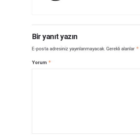
Bir yanıt yazın
*
E-posta adresiniz yayınlanmayacak.
Gerekli alanlar
*
Yorum