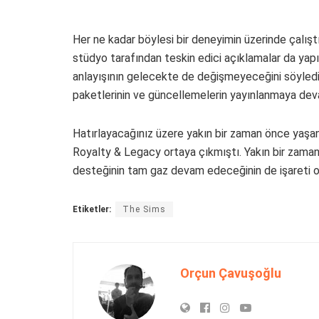
Her ne kadar böylesi bir deneyimin üzerinde çalıştı
stüdyo tarafından teskin edici açıklamalar da yap
anlayışının gelecekte de değişmeyeceğini söyledi
paketlerinin ve güncellemelerin yayınlanmaya dev
Hatırlayacağınız üzere yakın bir zaman önce yaşa
Royalty & Legacy ortaya çıkmıştı. Yakın bir zama
desteğinin tam gaz devam edeceğinin de işareti 
Etiketler:
The Sims
Orçun Çavuşoğlu