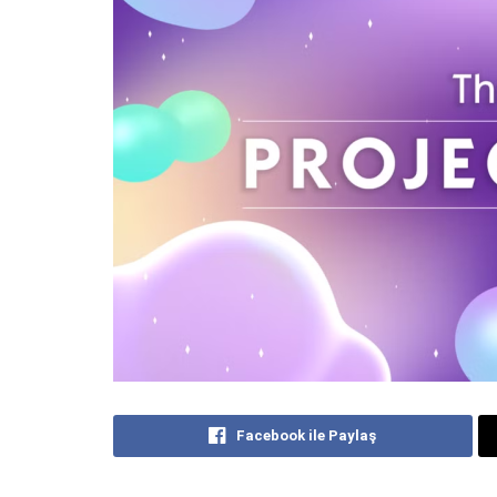
Facebook ile Paylaş