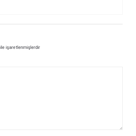
ile işaretlenmişlerdir