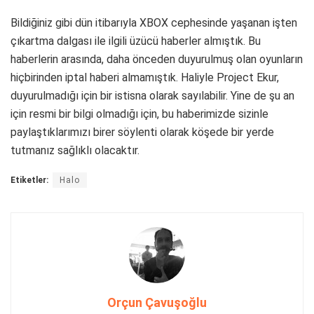
Bildiğiniz gibi dün itibarıyla XBOX cephesinde yaşanan işten
çıkartma dalgası ile ilgili üzücü haberler almıştık. Bu
haberlerin arasında, daha önceden duyurulmuş olan oyunların
hiçbirinden iptal haberi almamıştık. Haliyle Project Ekur,
duyurulmadığı için bir istisna olarak sayılabilir. Yine de şu an
için resmi bir bilgi olmadığı için, bu haberimizde sizinle
paylaştıklarımızı birer söylenti olarak köşede bir yerde
tutmanız sağlıklı olacaktır.
Etiketler:
Halo
Orçun Çavuşoğlu