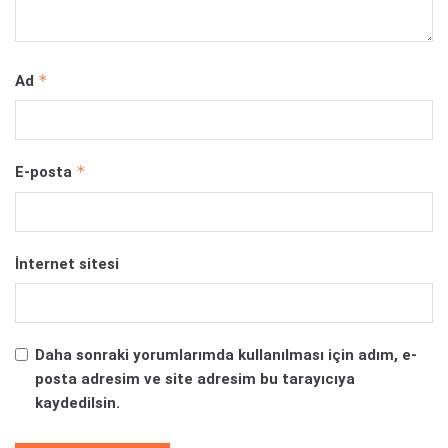
*
Ad
*
E-posta
İnternet sitesi
Daha sonraki yorumlarımda kullanılması için adım, e-
posta adresim ve site adresim bu tarayıcıya
kaydedilsin.