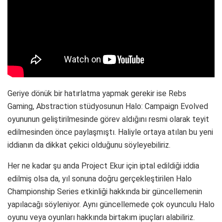
Geriye dönük bir hatırlatma yapmak gerekir ise Rebs
Gaming, Abstraction stüdyosunun Halo: Campaign Evolved
oyununun geliştirilmesinde görev aldığını resmi olarak teyit
edilmesinden önce paylaşmıştı. Haliyle ortaya atılan bu yeni
iddianın da dikkat çekici olduğunu söyleyebiliriz.
Her ne kadar şu anda Project Ekur için iptal edildiği iddia
edilmiş olsa da, yıl sonuna doğru gerçekleştirilen Halo
Championship Series etkinliği hakkında bir güncellemenin
yapılacağı söyleniyor. Aynı güncellemede çok oyunculu Halo
oyunu veya oyunları hakkında birtakım ipuçları alabiliriz.