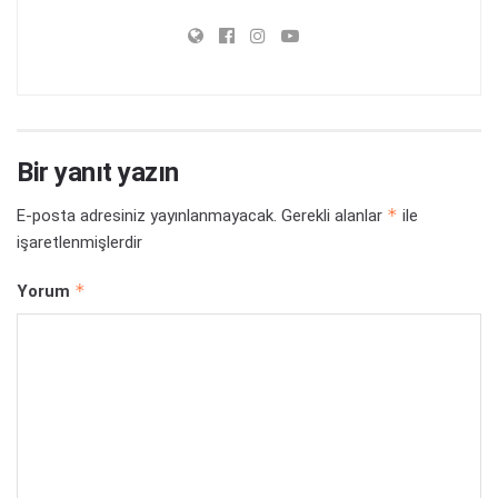
Bir yanıt yazın
*
E-posta adresiniz yayınlanmayacak.
Gerekli alanlar
ile
işaretlenmişlerdir
*
Yorum