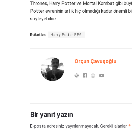
Thrones, Harry Potter ve Mortal Kombat gibi büyük
Potter evreninin artık hiç olmadığı kadar önemli bi
söyleyebiliriz.
Etiketler:
Harry Potter RPG
Orçun Çavuşoğlu
Bir yanıt yazın
*
E-posta adresiniz yayınlanmayacak.
Gerekli alanlar