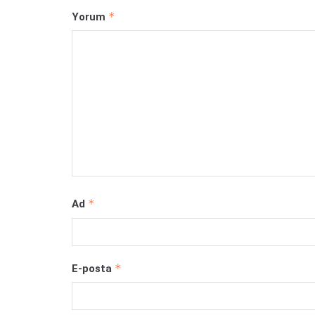
*
Yorum
*
Ad
*
E-posta