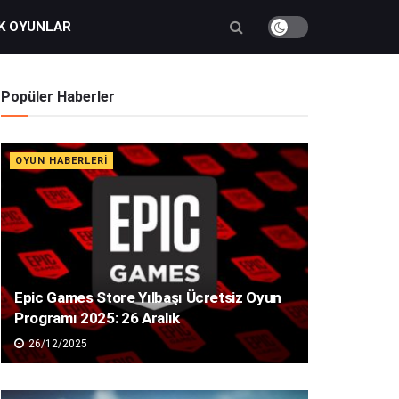
K OYUNLAR
Popüler Haberler
OYUN HABERLERI
Epic Games Store Yılbaşı Ücretsiz Oyun
Programı 2025: 26 Aralık
26/12/2025