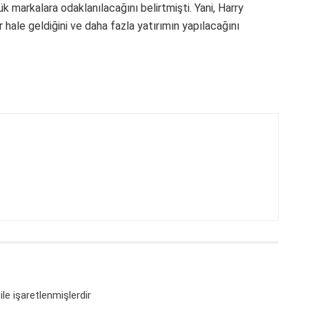
 markalara odaklanılacağını belirtmişti. Yani, Harry
r hale geldiğini ve daha fazla yatırımın yapılacağını
ile işaretlenmişlerdir