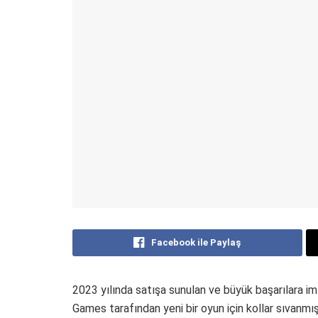
Facebook ile Paylaş
2023 yılında satışa sunulan ve büyük başarılara 
Games tarafından yeni bir oyun için kollar sıvanmı