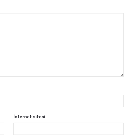
İnternet sitesi