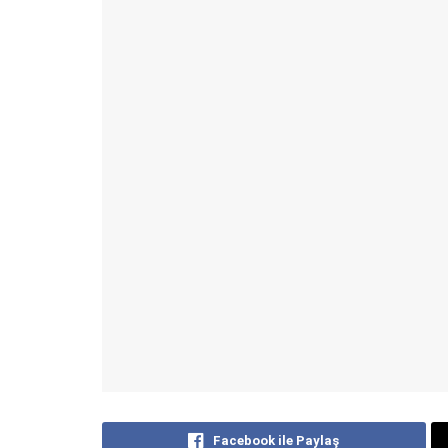
Facebook ile Paylaş