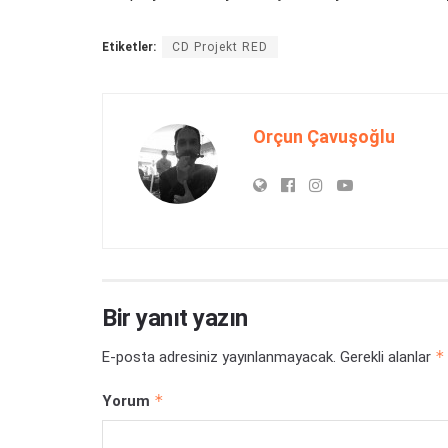
Etiketler:
CD Projekt RED
Orçun Çavuşoğlu
Bir yanıt yazın
*
E-posta adresiniz yayınlanmayacak.
Gerekli alanlar
*
Yorum