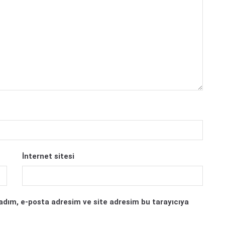
İnternet sitesi
adım, e-posta adresim ve site adresim bu tarayıcıya