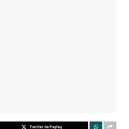
Twitter ile Paylaş