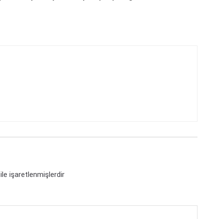
ile işaretlenmişlerdir