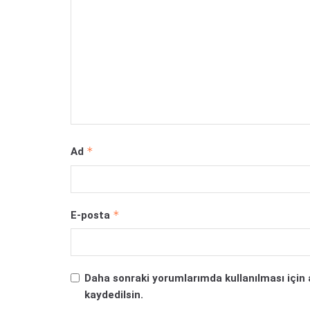
*
Ad
*
E-posta
Daha sonraki yorumlarımda kullanılması için 
kaydedilsin.