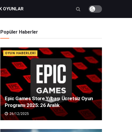
K OYUNLAR
Popüler Haberler
OYUN HABERLERI
Epic Games Store Yılbaşı Ücretsiz Oyun
Programı 2025: 26 Aralık
26/12/2025