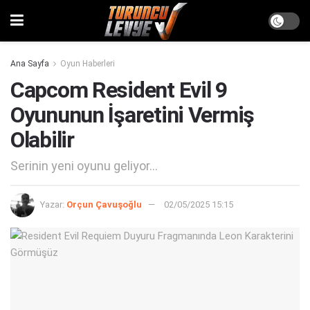
Ana Sayfa
Oyun Haberleri
Capcom Resident Evil 9
Oyununun İşaretini Vermiş
Olabilir
Serinin yeni oyunu geliyor...
Yazar:
Orçun Çavuşoğlu
02/05/2025 15:15