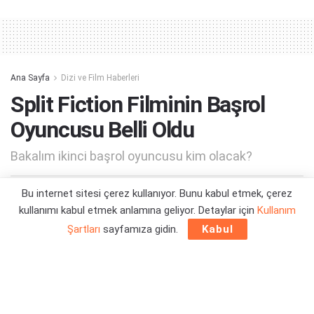
Alternative:
Ana Sayfa
Dizi ve Film Haberleri
Split Fiction Filminin Başrol
Oyuncusu Belli Oldu
Bakalım ikinci başrol oyuncusu kim olacak?
Bu internet sitesi çerez kullanıyor. Bunu kabul etmek, çerez
Yazar:
Orçun Çavuşoğlu
28/04/2025 14:25
kullanımı kabul etmek anlamına geliyor. Detaylar için
Kullanım
Şartları
sayfamıza gidin.
Kabul