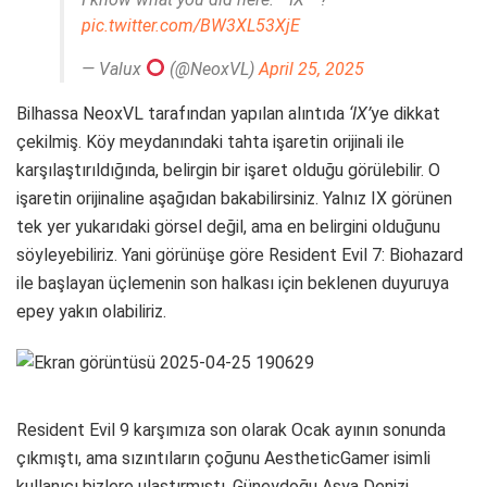
pic.twitter.com/BW3XL53XjE
— Valux
(@NeoxVL)
April 25, 2025
Bilhassa NeoxVL tarafından yapılan alıntıda
‘IX’
ye dikkat
çekilmiş. Köy meydanındaki tahta işaretin orijinali ile
karşılaştırıldığında, belirgin bir işaret olduğu görülebilir. O
işaretin orijinaline aşağıdan bakabilirsiniz. Yalnız IX görünen
tek yer yukarıdaki görsel değil, ama en belirgini olduğunu
söyleyebiliriz. Yani görünüşe göre Resident Evil 7: Biohazard
ile başlayan üçlemenin son halkası için beklenen duyuruya
epey yakın olabiliriz.
Resident Evil 9 karşımıza son olarak Ocak ayının sonunda
çıkmıştı, ama sızıntıların çoğunu AestheticGamer isimli
kullanıcı bizlere ulaştırmıştı. Güneydoğu Asya Denizi