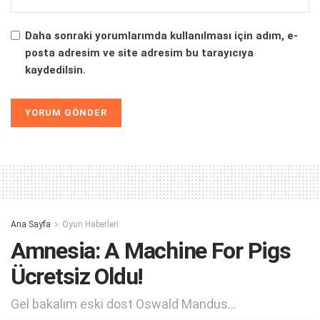
Daha sonraki yorumlarımda kullanılması için adım, e-
posta adresim ve site adresim bu tarayıcıya
kaydedilsin.
Alternative:
Ana Sayfa
Oyun Haberleri
Amnesia: A Machine For Pigs
Ücretsiz Oldu!
Gel bakalım eski dost Oswald Mandus...