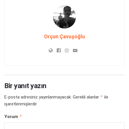
Orçun Çavuşoğlu
Bir yanıt yazın
*
E-posta adresiniz yayınlanmayacak.
Gerekli alanlar
ile
işaretlenmişlerdir
*
Yorum