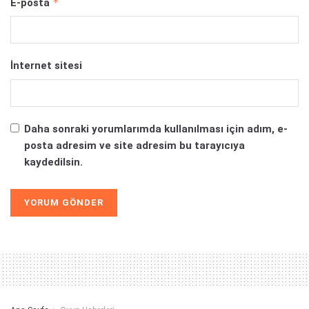
*
E-posta
İnternet sitesi
Daha sonraki yorumlarımda kullanılması için adım, e-
posta adresim ve site adresim bu tarayıcıya
kaydedilsin.
Alternative: