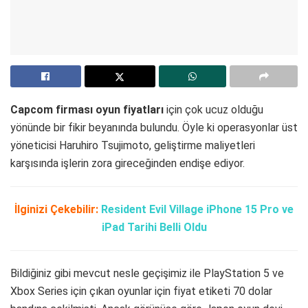
Capcom firması oyun fiyatları
için çok ucuz olduğu
yönünde bir fikir beyanında bulundu. Öyle ki operasyonlar üst
yöneticisi Haruhiro Tsujimoto, geliştirme maliyetleri
karşısında işlerin zora gireceğinden endişe ediyor.
İlginizi Çekebilir:
Resident Evil Village iPhone 15 Pro ve
iPad Tarihi Belli Oldu
Bildiğiniz gibi mevcut nesle geçişimiz ile PlayStation 5 ve
Xbox Series için çıkan oyunlar için fiyat etiketi 70 dolar