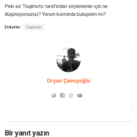
Peki siz Tsujimoto tarafından söylenenler için ne
düşünüyorsunuz? Yorum kısmında buluşalım mı?
Etiketler:
Capcom
Orçun Çavuşoğlu
Bir yanıt yazın