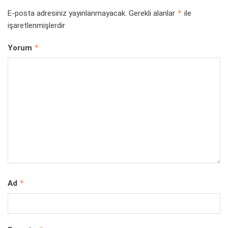
*
E-posta adresiniz yayınlanmayacak.
Gerekli alanlar
ile
işaretlenmişlerdir
*
Yorum
*
Ad