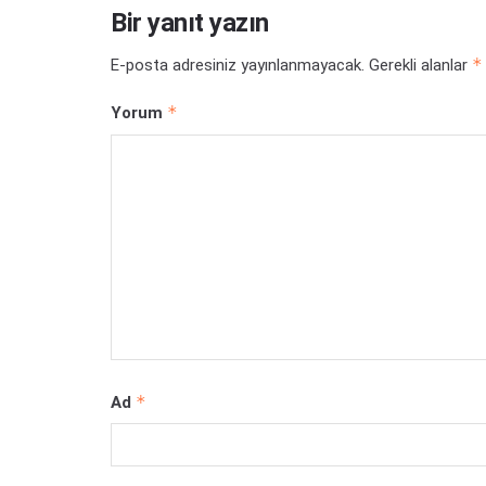
Bir yanıt yazın
*
E-posta adresiniz yayınlanmayacak.
Gerekli alanlar
*
Yorum
*
Ad