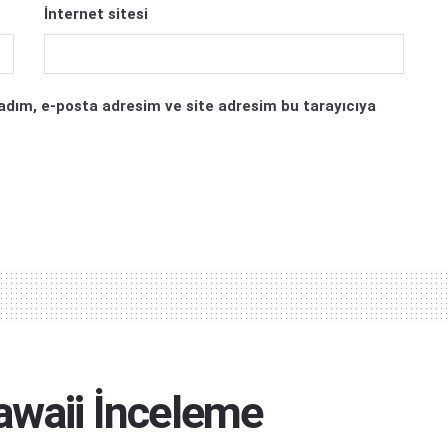
İnternet sitesi
adım, e-posta adresim ve site adresim bu tarayıcıya
awaii İnceleme