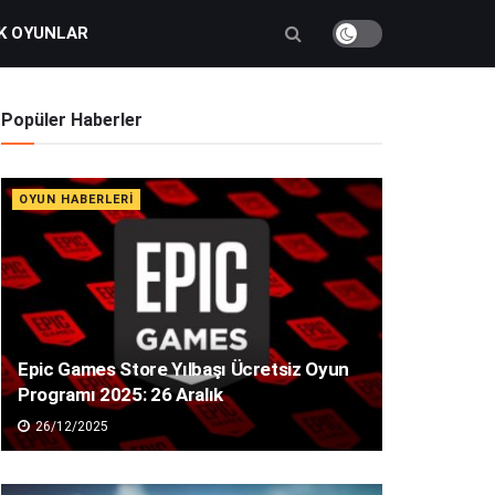
K OYUNLAR
Popüler Haberler
OYUN HABERLERI
Epic Games Store Yılbaşı Ücretsiz Oyun
Programı 2025: 26 Aralık
26/12/2025