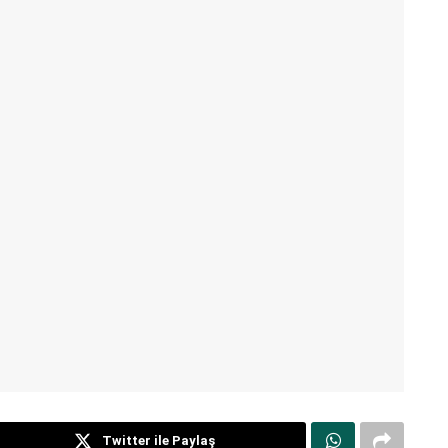
Twitter ile Paylaş