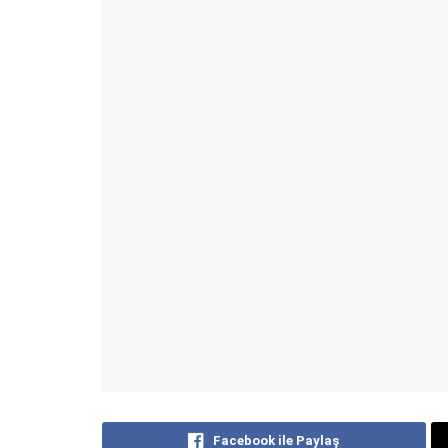
Facebook ile Paylaş