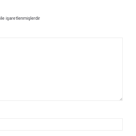
ile işaretlenmişlerdir