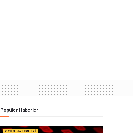
Popüler Haberler
OYUN HABERLERI