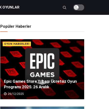
K OYUNLAR
Popüler Haberler
OYUN HABERLERI
Epic Games Store Yılbaşı Ücretsiz Oyun
Programı 2025: 26 Aralık
26/12/2025