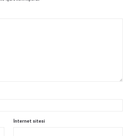
İnternet sitesi