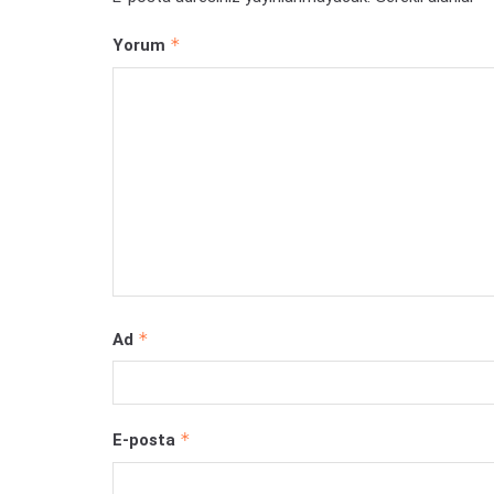
*
Yorum
*
Ad
*
E-posta