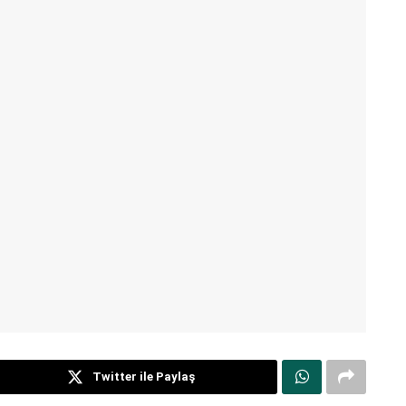
Twitter ile Paylaş