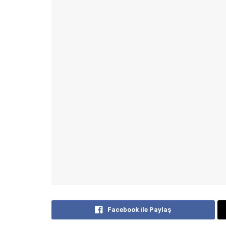
Facebook ile Paylaş