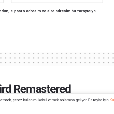
adım, e-posta adresim ve site adresim bu tarayıcıya
ird Remastered
l etmek, çerez kullanımı kabul etmek anlamına geliyor. Detaylar için
Ku