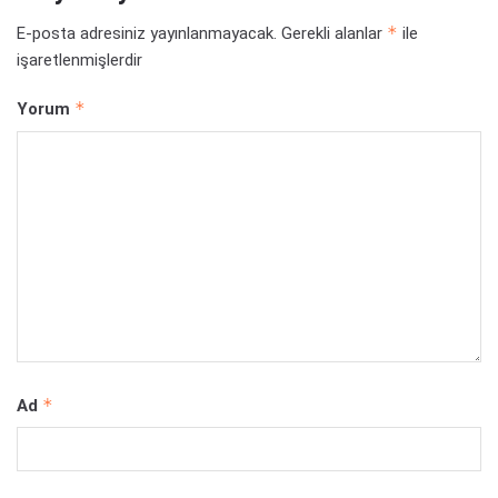
*
E-posta adresiniz yayınlanmayacak.
Gerekli alanlar
ile
işaretlenmişlerdir
*
Yorum
*
Ad