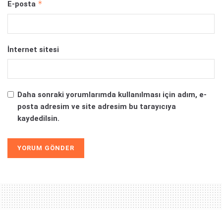
*
E-posta
İnternet sitesi
Daha sonraki yorumlarımda kullanılması için adım, e-
posta adresim ve site adresim bu tarayıcıya
kaydedilsin.
Alternative: