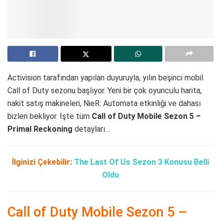
Activision tarafından yapılan duyuruyla, yılın beşinci mobil
Call of Duty sezonu başlıyor. Yeni bir çok oyunculu harita,
nakit satış makineleri, NieR: Automata etkinliği ve dahası
bizleri bekliyor. İşte tüm
Call of Duty Mobile Sezon 5 –
Primal Reckoning
detayları…
İlginizi Çekebilir:
The Last Of Us Sezon 3 Konusu Belli
Oldu
Call of Duty Mobile Sezon 5 –