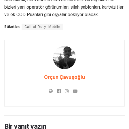
bizleri yeni operatör görünümleri, silah şablonları, kartvizitler
ve ek COD Puanları gibi eşyalar bekliyor olacak.
Etiketler:
Call of Duty: Mobile
Orçun Çavuşoğlu
Bir yanıt yazın