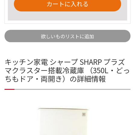
カートに入れる
欲しいものリストに追加
キッチン家電 シャープ SHARP プラズ
マクラスター搭載冷蔵庫 （350L・どっ
ちもドア・両開き）の詳細情報