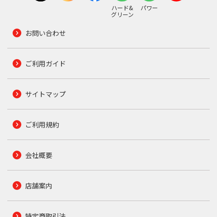
ハード&
パワー
グリーン
お問い合わせ
ご利用ガイド
サイトマップ
ご利用規約
会社概要
店舗案内
特定商取引法