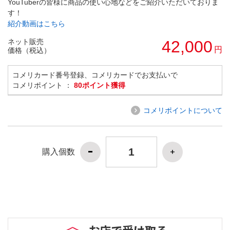
YouTuberの皆様に商品の使い心地などをご紹介いただいておりま
す！
紹介動画はこちら
ネット販売
42,000
円
価格（税込）
コメリカード番号登録、コメリカードでお支払いで
コメリポイント ：
80ポイント獲得
コメリポイントについて
購入個数