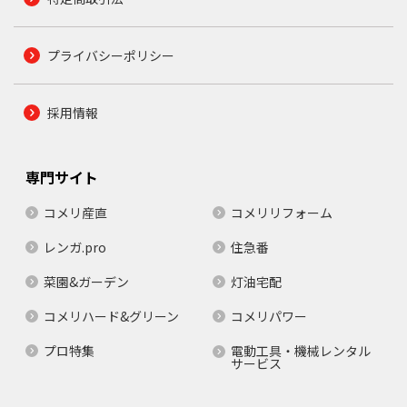
プライバシーポリシー
採用情報
専門サイト
コメリ産直
コメリリフォーム
レンガ.pro
住急番
菜園&ガーデン
灯油宅配
コメリハード&グリーン
コメリパワー
プロ特集
電動工具・機械レンタル
サービス