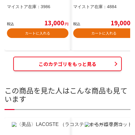
マイストア在庫：
3986
マイストア在庫：
4884
13,000
19,000
税込
円
税込
円
カートに入れる
カートに入れる
このカテゴリをもっと見る
この商品を見た人はこんな商品も見て
います