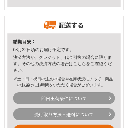
配送する
納期目安：
08月22日頃のお届け予定です。
決済方法が、クレジット、代金引換の場合に限りま
す。その他の決済方法の場合は
こちら
をご確認くだ
さい。
※土・日・祝日の注文の場合や在庫状況によって、商品
のお届けにお時間をいただく場合がございます。
即日出荷条件について
受け取り方法・送料について