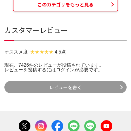
このカテゴリをもっと見る
カスタマーレビュー
オススメ度
4.5点
現在、7426件のレビューが投稿されています。
レビューを投稿するには
ログイン
が必要です。
レビューを書く