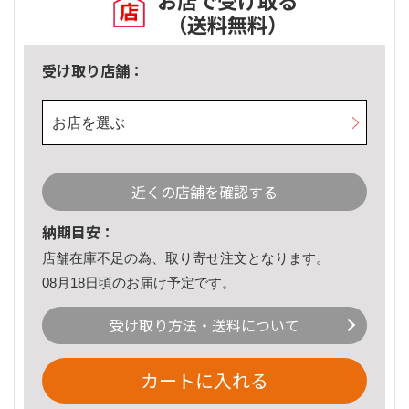
お店で受け取る
（送料無料）
受け取り店舗：
お店を選ぶ
近くの店舗を確認する
納期目安：
店舗在庫不足の為、取り寄せ注文となります。
08月18日頃のお届け予定です。
受け取り方法・送料について
カートに入れる