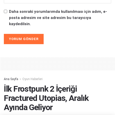
Daha sonraki yorumlarımda kullanılması için adım, e-
posta adresim ve site adresim bu tarayıcıya
kaydedilsin.
Alternative:
Ana Sayfa
Oyun Haberleri
İlk Frostpunk 2 İçeriği
Fractured Utopias, Aralık
Ayında Geliyor