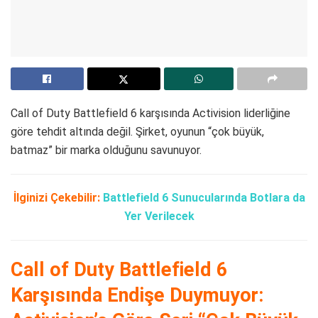
Call of Duty Battlefield 6 karşısında Activision liderliğine
göre tehdit altında değil. Şirket, oyunun “çok büyük,
batmaz” bir marka olduğunu savunuyor.
İlginizi Çekebilir:
Battlefield 6 Sunucularında Botlara da
Yer Verilecek
Call of Duty Battlefield 6
Karşısında Endişe Duymuyor: