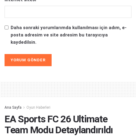
Daha sonraki yorumlarımda kullanılması için adım, e-
posta adresim ve site adresim bu tarayıcıya
kaydedilsin.
Alternative:
Ana Sayfa
Oyun Haberleri
EA Sports FC 26 Ultimate
Team Modu Detaylandırıldı